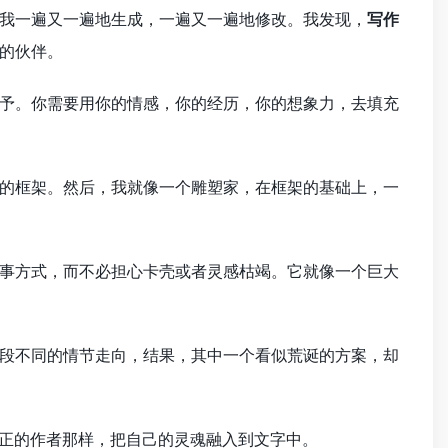
我一遍又一遍地生成，一遍又一遍地修改。我发现，
写作
的伙伴。
予。你需要用你的情感，你的经历，你的想象力，去填充
的框架。然后，我就像一个雕塑家，在框架的基础上，一
事方式，而不必担心卡壳或者灵感枯竭。它就像一个巨大
段不同的情节走向，结果，其中一个看似荒诞的方案，却
真正的作者那样，把自己的灵魂融入到文字中。