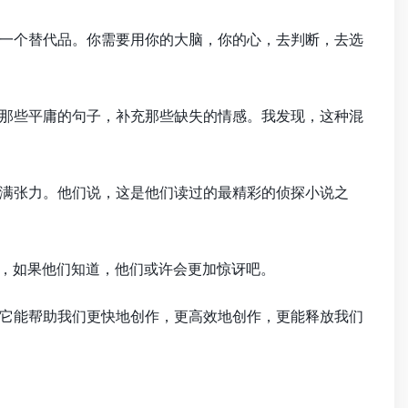
一个替代品。你需要用你的大脑，你的心，去判断，去选
那些平庸的句子，补充那些缺失的情感。我发现，这种混
满张力。他们说，这是他们读过的最精彩的侦探小说之
想，如果他们知道，他们或许会更加惊讶吧。
它能帮助我们更快地创作，更高效地创作，更能释放我们