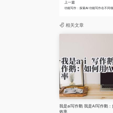
上一篇
功能写作：探索AI 功能写作在不同
相关文章
我是ai写作鹅 我是AI写作鹅
效率