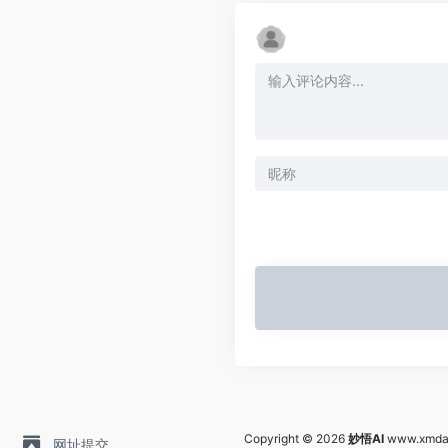
Copyright © 2026
妙悟AI
www.xmda
网址提交