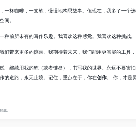
，一杯咖啡，一支笔，慢慢地构思故事。但现在，我多了一个选
空间。
一种前所未有的写作乐趣。我喜欢这种感觉。我喜欢这种挑战。
我们带来更多的惊喜。我期待着未来，我们能用更智能的工具，
试，继续用我的笔（或者键盘），书写我的世界。永远不要害怕
作的道路，永无止境。记住，重点在于，你在
创作
。 你，才是
转载。