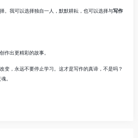
择。我可以选择独自一人，默默耕耘，也可以选择与
写作
创作出更精彩的故事。
改变，永远不要停止学习。这才是写作的真谛，不是吗？
灵魂。