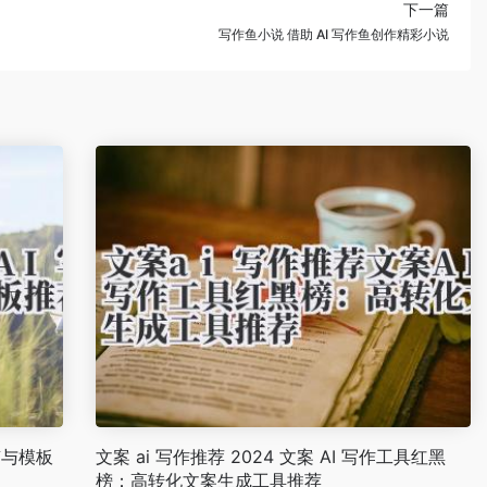
下一篇
写作鱼小说 借助 AI 写作鱼创作精彩小说
南与模板
文案 ai 写作推荐 2024 文案 AI 写作工具红黑
榜：高转化文案生成工具推荐