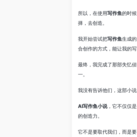
所以，在使用
写作鱼
的时候
择，去创造。
我开始尝试把
写作鱼
生成的
合创作的方式，能让我的写
最终，我完成了那部失忆侦
一。
我没有告诉他们，这部小说
AI写作鱼小说
，它不仅仅是
的创造力。
它不是要取代我们，而是要