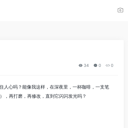
34
0
0
抓住人心吗？能像我这样，在深夜里，一杯咖啡，一支笔
），再打磨，再修改，直到它闪闪发光吗？