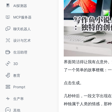
AI探测器
MCP服务器
聊天机器人
设计与艺术
生活助理
界面简洁得让我有点意外。
3D
了一个简单的故事梗概：一
教育
点击生成。
Prompt
几秒钟后，一段文字出现在
生产率
种独属于人类的情感，那种
其他