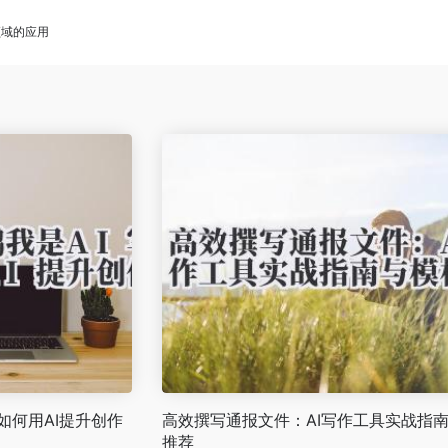
领域的应用
：如何用AI提升创作
高效撰写通报文件：AI写作工具实战指
推荐