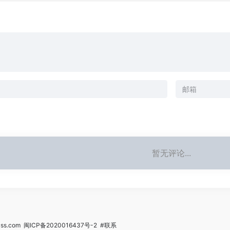
暂无评论...
ss.com
闽ICP备2020016437号-2
#联系