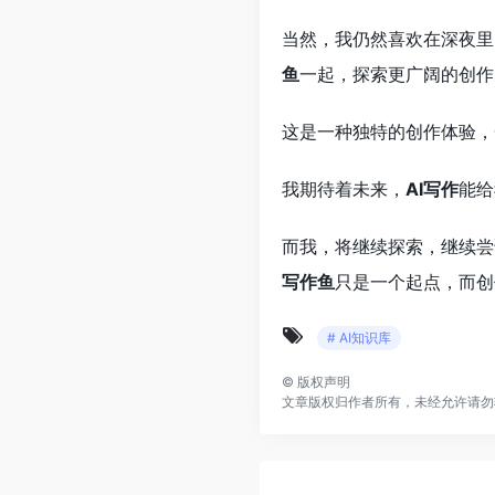
当然，我仍然喜欢在深夜里
鱼
一起，探索更广阔的创作
这是一种独特的创作体验，
我期待着未来，
AI写作
能给
而我，将继续探索，继续尝
写作鱼
只是一个起点，而创
# AI知识库
©
版权声明
文章版权归作者所有，未经允许请勿