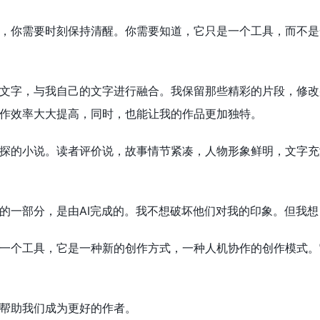
，你需要时刻保持清醒。你需要知道，它只是一个工具，而不是
文字，与我自己的文字进行融合。我保留那些精彩的片段，修改
作效率大大提高，同时，也能让我的作品更加独特。
探的小说。读者评价说，故事情节紧凑，人物形象鲜明，文字充
的一部分，是由AI完成的。我不想破坏他们对我的印象。但我
一个工具，它是一种新的创作方式，一种人机协作的创作模式。
帮助我们成为更好的作者。