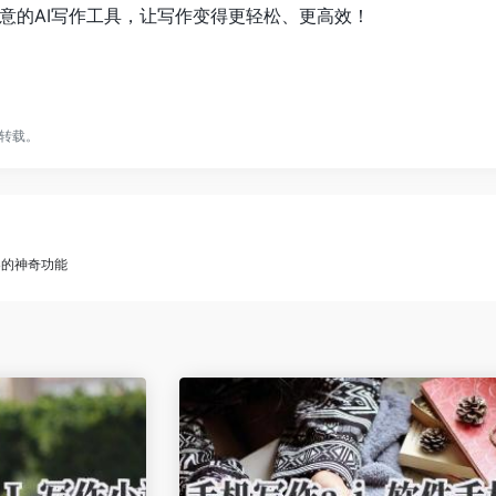
意的AI写作工具，让写作变得更轻松、更高效！
转载。
器的神奇功能