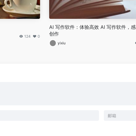
AI 写作软件：体验高效 AI 写作软件，
创作
124
0
yixiu