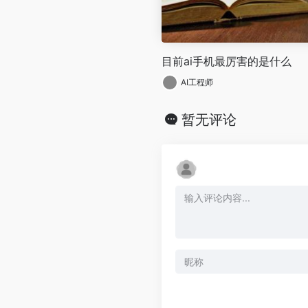
目前ai手机最厉害的是什么
AI工程师
暂无评论