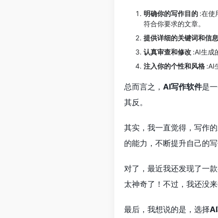
明确你的写作目的
:在
符合你要求的文章。
提供详细的关键词和信
认真审查和修改
:AI
注入你的个性和风格
:
总而言之，
AI写作软件
是一
其反。
其实，我一直觉得，写作的
的能力，不断提升自己的写
对了，最近我还发现了一款
太神奇了！不过，我还没来
最后，我想说的是，选择
A