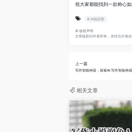
祝大家都能找到一款称心如
# AI知识库
©
版权声明
文章版权归作者所有，未经允许请勿
上一篇
写作智能神器：探索AI 写作智能神
相关文章