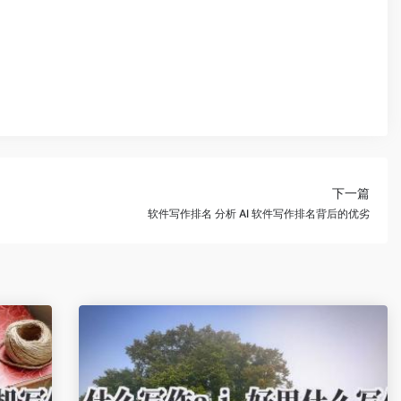
下一篇
软件写作排名 分析 AI 软件写作排名背后的优劣