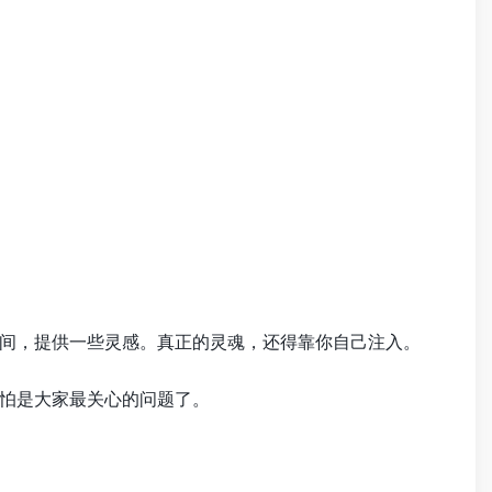
间，提供一些灵感。真正的灵魂，还得靠你自己注入。
怕是大家最关心的问题了。