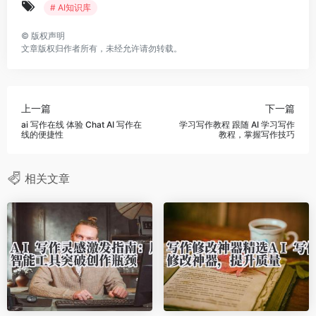
# AI知识库
©
版权声明
文章版权归作者所有，未经允许请勿转载。
上一篇
下一篇
ai 写作在线 体验 Chat AI 写作在
学习写作教程 跟随 AI 学习写作
线的便捷性
教程，掌握写作技巧
相关文章