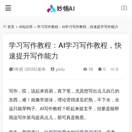
首页
•
AI知识库
•
学习写作教程：AI学习写作教程，快速提升写作能力
学习写作教程：AI学习写作教程，快
速提升写作能力
1年前 (2025)发布
yixiu
16
0
0
写作，哎，说起来容易，真下笔，尤其想写出点儿自己的
东西，难！就像学游泳，理论背得滚瓜烂熟，不下水，永
远只能旱鸭子。AI写作教程？听起来挺玄乎，但要是能帮
我这写作菜鸟提高点儿，那可真是救星。