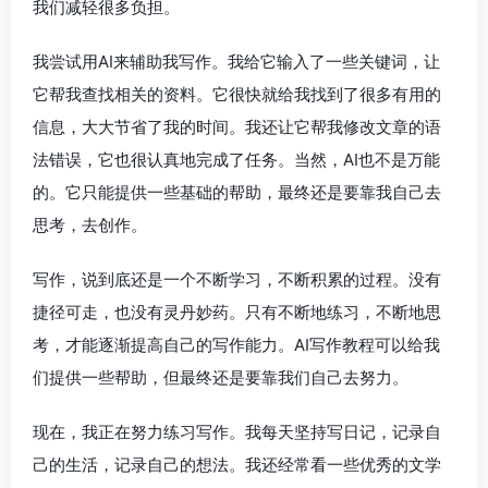
我们减轻很多负担。
我尝试用AI来辅助我写作。我给它输入了一些关键词，让
它帮我查找相关的资料。它很快就给我找到了很多有用的
信息，大大节省了我的时间。我还让它帮我修改文章的语
法错误，它也很认真地完成了任务。当然，AI也不是万能
的。它只能提供一些基础的帮助，最终还是要靠我自己去
思考，去创作。
写作，说到底还是一个不断学习，不断积累的过程。没有
捷径可走，也没有灵丹妙药。只有不断地练习，不断地思
考，才能逐渐提高自己的写作能力。AI写作教程可以给我
们提供一些帮助，但最终还是要靠我们自己去努力。
现在，我正在努力练习写作。我每天坚持写日记，记录自
己的生活，记录自己的想法。我还经常看一些优秀的文学