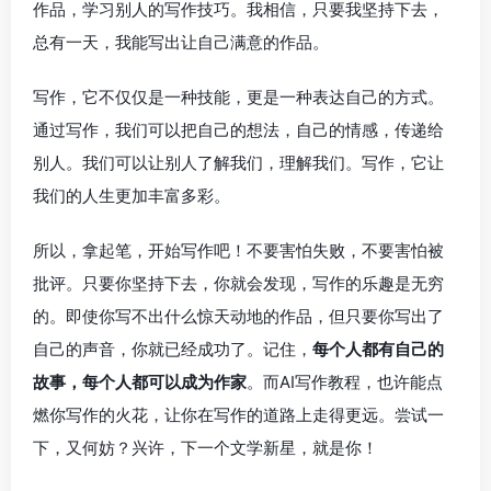
作品，学习别人的写作技巧。我相信，只要我坚持下去，
总有一天，我能写出让自己满意的作品。
写作，它不仅仅是一种技能，更是一种表达自己的方式。
通过写作，我们可以把自己的想法，自己的情感，传递给
别人。我们可以让别人了解我们，理解我们。写作，它让
我们的人生更加丰富多彩。
所以，拿起笔，开始写作吧！不要害怕失败，不要害怕被
批评。只要你坚持下去，你就会发现，写作的乐趣是无穷
的。即使你写不出什么惊天动地的作品，但只要你写出了
自己的声音，你就已经成功了。记住，
每个人都有自己的
故事，每个人都可以成为作家
。而AI写作教程，也许能点
燃你写作的火花，让你在写作的道路上走得更远。尝试一
下，又何妨？兴许，下一个文学新星，就是你！