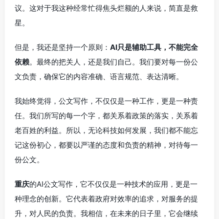
议。这对于我这种经常忙得焦头烂额的人来说，简直是救
星。
但是，我还是坚持一个原则：
AI只是辅助工具，不能完全
依赖
。最终的把关人，还是我们自己。我们要对每一份公
文负责，确保它的内容准确、语言规范、表达清晰。
我始终觉得，公文写作，不仅仅是一种工作，更是一种责
任。我们所写的每一个字，都关系着政策的落实，关系着
老百姓的利益。所以，无论科技如何发展，我们都不能忘
记这份初心，都要以严谨的态度和负责的精神，对待每一
份公文。
重庆
的AI公文写作，它不仅仅是一种技术的应用，更是一
种理念的创新。它代表着政府对效率的追求，对服务的提
升，对人民的负责。我相信，在未来的日子里，它会继续