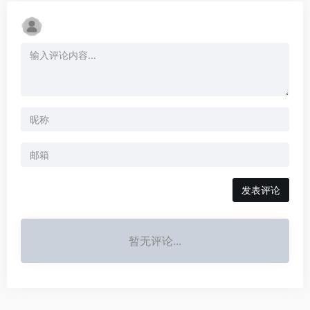
发表评论
暂无评论...