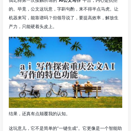
我记得第一次接触所谓的“
AI公文写作
”平台，内心是抗拒
的。毕竟，公文这玩意，字斟句酌，来不得半点马虎。让
机器来写，能靠谱吗？但领导说了，要提高效率，解放生
产力，只能硬着头皮上。
结果，还真有点颠覆我的认知。
这玩意儿，它不是简单的“一键生成”。它更像是一个智能助