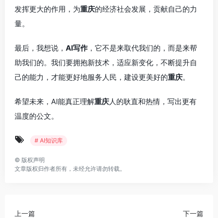
发挥更大的作用，为
重庆
的经济社会发展，贡献自己的力
量。
最后，我想说，
AI写作
，它不是来取代我们的，而是来帮
助我们的。我们要拥抱新技术，适应新变化，不断提升自
己的能力，才能更好地服务人民，建设更美好的
重庆
。
希望未来，AI能真正理解
重庆
人的耿直和热情，写出更有
温度的公文。
# AI知识库
©
版权声明
文章版权归作者所有，未经允许请勿转载。
上一篇
下一篇