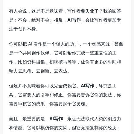
有人会说，这是不是意味着，写作者要失业了？我的回答
是：不会，绝对不会。相反，
AI写作
，会让写作者更加专
注于创作本身。
你可以把 AI 看作是一个强大的助手，一个灵感来源，甚至
是一个共同创作伙伴。它可以帮你完成一些重复性的工
作，比如资料搜集、初稿撰写等等，让你有更多的时间和
精力去思考、去创新、去表达。
但这并不意味着你可以完全依赖它。
AI写作
，终究是工
具，它需要人的引导和修正。你需要告诉它你的想法，你
需要审核它的成果，你需要赋予它灵魂。
而且，最重要的是，
AI写作
，永远无法取代人类的创造力
和情感。它可以模仿你的文风，但它无法复制你的经历；