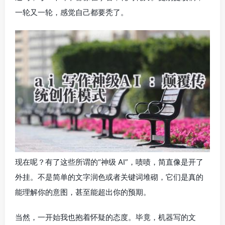
一轮又一轮，感觉自己都要秃了。
现在呢？有了这些所谓的“神级 AI”，啧啧，简直像是开了
外挂。不是简单的文字润色或者关键词堆砌，它们是真的
能理解你的意图，甚至能超出你的预期。
当然，一开始我也抱着怀疑的态度。毕竟，机器写的文