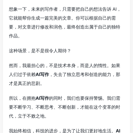
想象一下，未来的写作者，只需要把自己的想法告诉 AI，
它就能帮你生成一篇完美的文章。你可以根据自己的需
要，对文章进行修改和润色，最终创造出属于自己的独特
作品。
这种场景，是不是很令人期待？
然而，我最担心的，不是技术本身，而是人的惰性。如果
人们过于依赖
AI写作
，失去了独立思考和创造的能力，那
才是真正的悲剧。
所以，在拥抱
AI写作
的同时，我们也要保持警惕。我们需
要不断学习、不断思考、不断创新，才能在这个变革的时
代，立于不败之地。
我始终相信，科技的进步，是为了让我们更好地生活。
AI