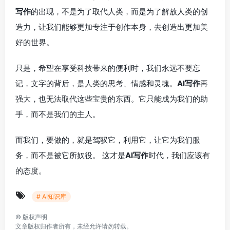
写作
的出现，不是为了取代人类，而是为了解放人类的创
造力，让我们能够更加专注于创作本身，去创造出更加美
好的世界。
只是，希望在享受科技带来的便利时，我们永远不要忘
记，文字的背后，是人类的思考、情感和灵魂。
AI写作
再
强大，也无法取代这些宝贵的东西。它只能成为我们的助
手，而不是我们的主人。
而我们，要做的，就是驾驭它，利用它，让它为我们服
务，而不是被它所奴役。 这才是
AI写作
时代，我们应该有
的态度。
# AI知识库
©
版权声明
文章版权归作者所有，未经允许请勿转载。