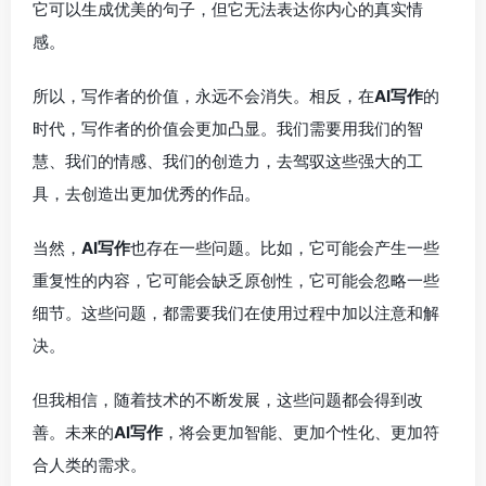
它可以生成优美的句子，但它无法表达你内心的真实情
感。
所以，写作者的价值，永远不会消失。相反，在
AI写作
的
时代，写作者的价值会更加凸显。我们需要用我们的智
慧、我们的情感、我们的创造力，去驾驭这些强大的工
具，去创造出更加优秀的作品。
当然，
AI写作
也存在一些问题。比如，它可能会产生一些
重复性的内容，它可能会缺乏原创性，它可能会忽略一些
细节。这些问题，都需要我们在使用过程中加以注意和解
决。
但我相信，随着技术的不断发展，这些问题都会得到改
善。未来的
AI写作
，将会更加智能、更加个性化、更加符
合人类的需求。