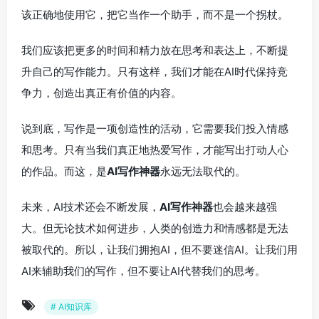
该正确地使用它，把它当作一个助手，而不是一个拐杖。
我们应该把更多的时间和精力放在思考和表达上，不断提
升自己的写作能力。只有这样，我们才能在AI时代保持竞
争力，创造出真正有价值的内容。
说到底，写作是一项创造性的活动，它需要我们投入情感
和思考。只有当我们真正地热爱写作，才能写出打动人心
的作品。而这，是
AI写作神器
永远无法取代的。
未来，AI技术还会不断发展，
AI写作神器
也会越来越强
大。但无论技术如何进步，人类的创造力和情感都是无法
被取代的。所以，让我们拥抱AI，但不要迷信AI。让我们用
AI来辅助我们的写作，但不要让AI代替我们的思考。
# AI知识库