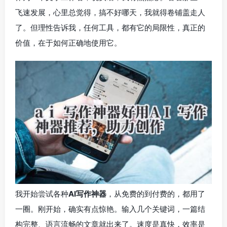
飞速发展，心里总觉得，搞不好哪天，我就得卷铺盖走人
了。但理性告诉我，任何工具，都有它的局限性，真正的
价值，在于如何正确地使用它。
我开始尝试各种
AI写作神器
，从免费的到付费的，都用了
一圈。刚开始，确实有点惊艳。输入几个关键词，一篇结
构完整、语言流畅的文章就出来了。速度是真快，效率是