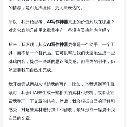
的情感，是AI无法理解，更无法表达的。
所以，我开始思考，
AI写作神器
真正的价值到底在哪里？
难道它真的只能用来批量生产一些没有灵魂的内容吗？
后来，我发现，其实
AI写作神器
更像是一个助手，一个工
具，而不是一个替代品。它可以帮助我们快速地生成一些
基础内容，提供一些新的思路和灵感。但最终的创作，仍
然需要我们自己来完成。
我开始尝试用AI来辅助我的写作。比如，当我遇到写作瓶
颈时，我会用AI来生成一些相关的素材和资料，或者让它
帮我整理一下文章的结构。然后，我会根据自己的理解和
感受，对这些素材进行加工和修改，最终形成一篇属于我
自己的文章。