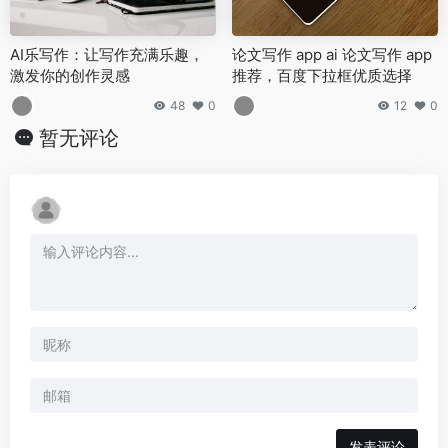
AI乐写作：让写作充满乐趣，
论文写作 app ai 论文写作 app
激发你的创作灵感
推荐，百度下拉框优质选择
48
0
12
0
暂无评论
发表评论