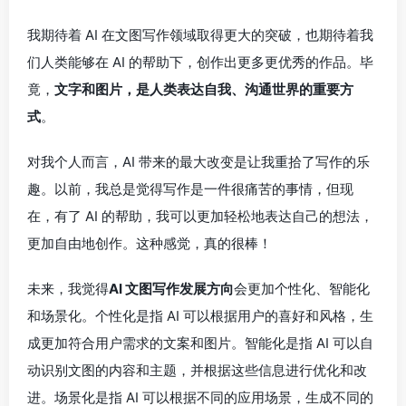
我期待着 AI 在文图写作领域取得更大的突破，也期待着我
们人类能够在 AI 的帮助下，创作出更多更优秀的作品。毕
竟，
文字和图片，是人类表达自我、沟通世界的重要方
式
。
对我个人而言，AI 带来的最大改变是让我重拾了写作的乐
趣。以前，我总是觉得写作是一件很痛苦的事情，但现
在，有了 AI 的帮助，我可以更加轻松地表达自己的想法，
更加自由地创作。这种感觉，真的很棒！
未来，我觉得
AI 文图写作发展方向
会更加个性化、智能化
和场景化。个性化是指 AI 可以根据用户的喜好和风格，生
成更加符合用户需求的文案和图片。智能化是指 AI 可以自
动识别文图的内容和主题，并根据这些信息进行优化和改
进。场景化是指 AI 可以根据不同的应用场景，生成不同的