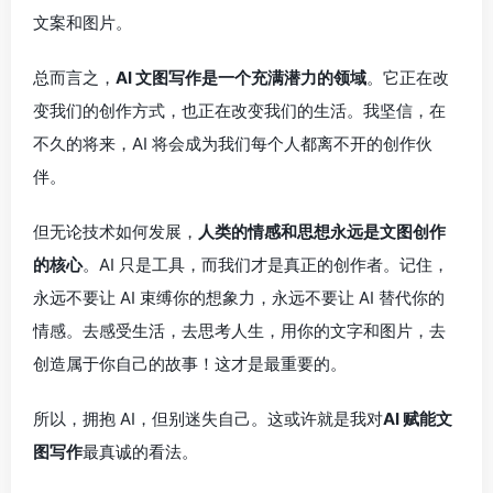
文案和图片。
总而言之，
AI 文图写作是一个充满潜力的领域
。它正在改
变我们的创作方式，也正在改变我们的生活。我坚信，在
不久的将来，AI 将会成为我们每个人都离不开的创作伙
伴。
但无论技术如何发展，
人类的情感和思想永远是文图创作
的核心
。AI 只是工具，而我们才是真正的创作者。记住，
永远不要让 AI 束缚你的想象力，永远不要让 AI 替代你的
情感。去感受生活，去思考人生，用你的文字和图片，去
创造属于你自己的故事！这才是最重要的。
所以，拥抱 AI，但别迷失自己。这或许就是我对
AI 赋能文
图写作
最真诚的看法。