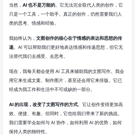
当然，
AI 也不是万能的
。它无法完全取代人类的创作，它
只是一个工具，一个助手。真正的创作，仍然需要我们人
类的思考、情感和经验。
我始终认为，
文图创作的核心在于情感的表达和思想的传
递
。AI 可以帮助我们更好地表达情感和传递思想，但它无
法替代我们去感受、去思考。
现在，我每天都会使用 AI 工具来辅助我的文图写作。我会
用它来生成文案、制作图片，甚至还会用它来排版。它已
经成为我工作和生活中不可或缺的一部分。
AI 的出现，改变了文图写作的方式
。它让创作变得更加高
效、便捷、有趣。但同时，它也给我们带来了新的挑战。
我们需要学会如何与 AI 协作，如何利用 AI 的优势，如何
保持人类的独特性。