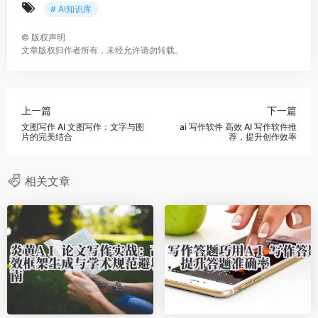
# AI知识库
©
版权声明
文章版权归作者所有，未经允许请勿转载。
上一篇
下一篇
文图写作 AI 文图写作：文字与图
ai 写作软件 高效 AI 写作软件推
片的完美结合
荐，提升创作效率
相关文章