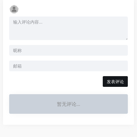
发表评论
暂无评论...