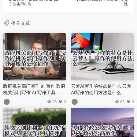
手的实用功能
性
相关文章
政府机关部门写作 ai 写作 政府
云梦AI写作的特点是什么 云梦
机关部门写作 AI 写作工具，规
AI写作的使用方法是什么
范公文创作
28
0
82
0