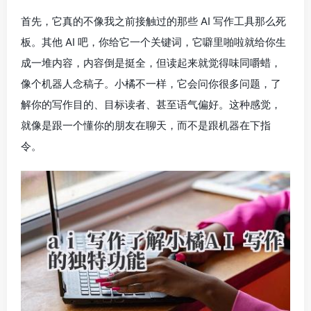
首先，它真的不像我之前接触过的那些 AI 写作工具那么死
板。其他 AI 吧，你给它一个关键词，它噼里啪啦就给你生
成一堆内容，内容倒是挺全，但读起来就觉得味同嚼蜡，
像个机器人念稿子。小橘不一样，它会问你很多问题，了
解你的写作目的、目标读者、甚至语气偏好。这种感觉，
就像是跟一个懂你的朋友在聊天，而不是跟机器在下指
令。