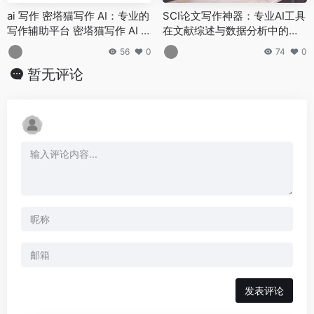
ai 写作 密塔猫写作 AI：专业的
SCI论文写作神器：专业AI工具
写作辅助平台 密塔猫写作 AI 的
在文献综述与数据分析中的特
功能特点与使用方法
殊优化
56
0
74
0
暂无评论
发表评论