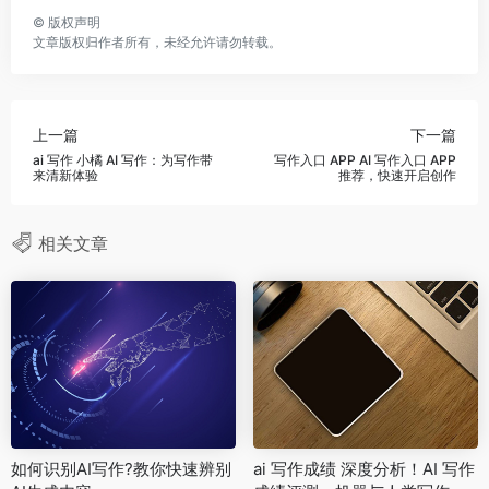
©
版权声明
文章版权归作者所有，未经允许请勿转载。
上一篇
下一篇
ai 写作 小橘 AI 写作：为写作带
写作入口 APP AI 写作入口 APP
来清新体验
推荐，快速开启创作
相关文章
如何识别AI写作?教你快速辨别
ai 写作成绩 深度分析！AI 写作