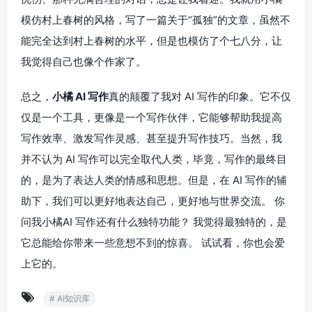
模仿村上春树的风格，写了一篇关于“孤独”的文章，虽然不
能完全达到村上春树的水平，但是也模仿了个七八分，让
我觉得自己也像个作家了。
总之，
小橘 AI 写作
真的颠覆了我对 AI 写作的印象。它不仅
仅是一个工具，更像是一个写作伙伴，它能够帮助我提高
写作效率、激发写作灵感、甚至提升写作技巧。当然，我
并不认为 AI 写作可以完全取代人类，毕竟，写作的最终目
的，是为了表达人类的情感和思想。但是，在 AI 写作的辅
助下，我们可以更好地表达自己，更好地与世界交流。 你
问我小橘AI 写作还有什么独特功能？ 我觉得最独特的，是
它总能给你带来一些意想不到的惊喜。 试试看，你也会爱
上它的。
# AI知识库