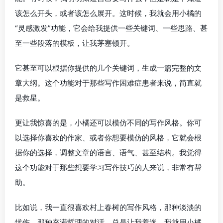
该怎么开头，或者该怎么展开。这时候，我就会用小橘的
“灵感激发”功能，它会给我提供一些关键词、一些思路、甚
至一些段落的模板，让我茅塞顿开。
它甚至可以根据你提供的几个关键词，生成一篇完整的文
章大纲。这个功能对于那些写作困难症患者来说，简直就
是救星。
更让我惊喜的是，小橘还可以模仿不同的写作风格。你可
以选择你喜欢的作家、或者你想要模仿的风格，它就会根
据你的选择，调整文章的语言、语气、甚至结构。我觉得
这个功能对于那些想要学习写作技巧的人来说，非常有帮
助。
比如说，我一直很喜欢村上春树的写作风格，那种淡淡的
忧伤、那种充满哲理的对话，总是让我着迷。我就用小橘