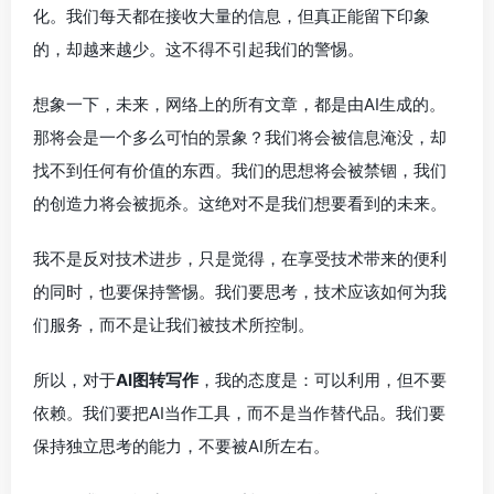
化。我们每天都在接收大量的信息，但真正能留下印象
的，却越来越少。这不得不引起我们的警惕。
想象一下，未来，网络上的所有文章，都是由AI生成的。
那将会是一个多么可怕的景象？我们将会被信息淹没，却
找不到任何有价值的东西。我们的思想将会被禁锢，我们
的创造力将会被扼杀。这绝对不是我们想要看到的未来。
我不是反对技术进步，只是觉得，在享受技术带来的便利
的同时，也要保持警惕。我们要思考，技术应该如何为我
们服务，而不是让我们被技术所控制。
所以，对于
AI图转写作
，我的态度是：可以利用，但不要
依赖。我们要把AI当作工具，而不是当作替代品。我们要
保持独立思考的能力，不要被AI所左右。