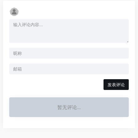
发表评论
暂无评论...