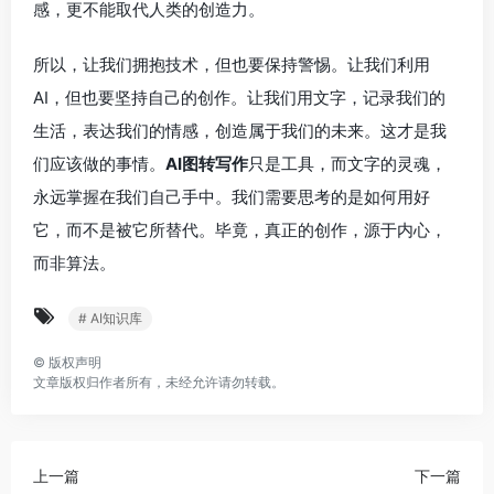
感，更不能取代人类的创造力。
所以，让我们拥抱技术，但也要保持警惕。让我们利用
AI，但也要坚持自己的创作。让我们用文字，记录我们的
生活，表达我们的情感，创造属于我们的未来。这才是我
们应该做的事情。
AI图转写作
只是工具，而文字的灵魂，
永远掌握在我们自己手中。我们需要思考的是如何用好
它，而不是被它所替代。毕竟，真正的创作，源于内心，
而非算法。
# AI知识库
©
版权声明
文章版权归作者所有，未经允许请勿转载。
上一篇
下一篇