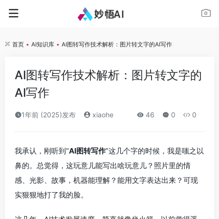
首页
•
AI知识库
•
AI图转写作技术解析：图片转文字的AI写作
AI图转写作技术解析：图片转文字的
AI写作
1年前 (2025)发布
xiaohe
46
0
0
我承认，刚听到“
AI图转写作
”这几个字的时候，我是嗤之以
鼻的。总觉得，这玩意儿能写出啥玩意儿？照片里的情
感、光影、故事，机器能理解？能用文字表达出来？可现
实狠狠地打了我的脸。