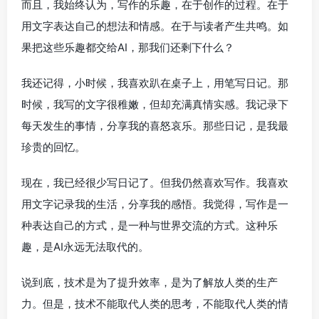
而且，我始终认为，写作的乐趣，在于创作的过程。在于
用文字表达自己的想法和情感。在于与读者产生共鸣。如
果把这些乐趣都交给AI，那我们还剩下什么？
我还记得，小时候，我喜欢趴在桌子上，用笔写日记。那
时候，我写的文字很稚嫩，但却充满真情实感。我记录下
每天发生的事情，分享我的喜怒哀乐。那些日记，是我最
珍贵的回忆。
现在，我已经很少写日记了。但我仍然喜欢写作。我喜欢
用文字记录我的生活，分享我的感悟。我觉得，写作是一
种表达自己的方式，是一种与世界交流的方式。这种乐
趣，是AI永远无法取代的。
说到底，技术是为了提升效率，是为了解放人类的生产
力。但是，技术不能取代人类的思考，不能取代人类的情