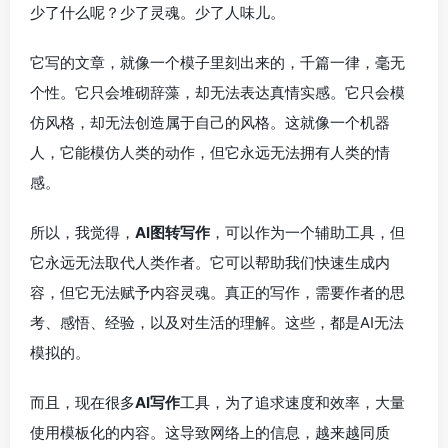
少了什么呢？少了灵魂。少了人味儿。
它写的文章，就像一个模子里刻出来的，千篇一律，毫无
个性。它只会堆砌辞藻，却无法表达真情实感。它只会模
仿风格，却无法创造属于自己的风格。这就像一个机器
人，它能模仿人类的动作，但它永远无法拥有人类的情
感。
所以，我觉得，
AI图转写作
，可以作为一个辅助工具，但
它永远无法取代人类作者。它可以帮助我们快速生成内
容，但它无法赋予内容灵魂。真正的写作，需要作者的思
考、感悟、经验，以及对生活的理解。这些，都是AI无法
模拟的。
而且，现在很多
AI写作
工具，为了追求速度和效率，大量
使用模板化的内容。这导致网络上的信息，越来越同质