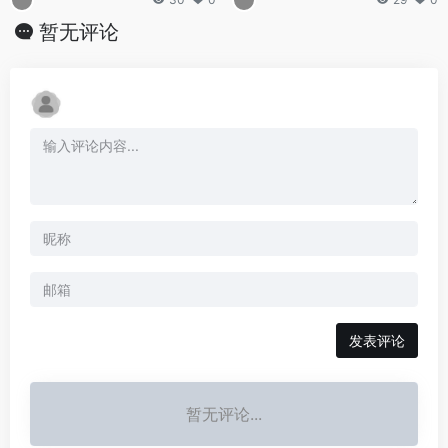
暂无评论
发表评论
暂无评论...