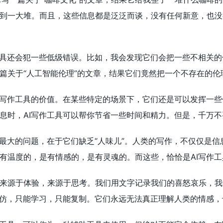
到一大堆。而且，这些信息都是泛泛而谈，没有任何新意，也没
工具还会犯一些低级错误。比如，我会发现它们会把一些不相关
篇关于“人工智能伦理”的文章，结果它们竟然把一个不存在的
I写作工具的价值。在某些特定的场景下，它们还是可以发挥一
息时，AI写作工具可以帮你节省一些时间和精力。但是，千万
具最大的问题，在于它们缺乏“人味儿”。人类的写作，不仅仅是
有温度的，是有情感的，是有灵魂的。而这些，恰恰是AI写作
来源于体验，来源于思考。我们用文字记录我们的喜怒哀乐，我
模仿，只能学习，只能复制。它们永远无法真正理解人类的情感