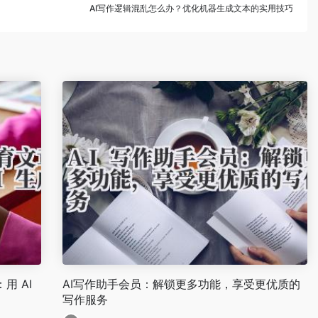
AI写作逻辑混乱怎么办？优化机器生成文本的实用技巧
用 AI
AI写作助手会员：解锁更多功能，享受更优质的
写作服务