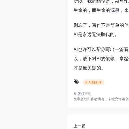
所以，我的结论是，AI写
生命的，而生命的源泉，来
别忘了，写作不是简单的信
AI是永远无法取代的。
AI也许可以帮你写出一篇
以，放下对AI的依赖，拿
才是最关键的。
# AI知识库
©
版权声明
文章版权归作者所有，未经允许请勿
上一篇