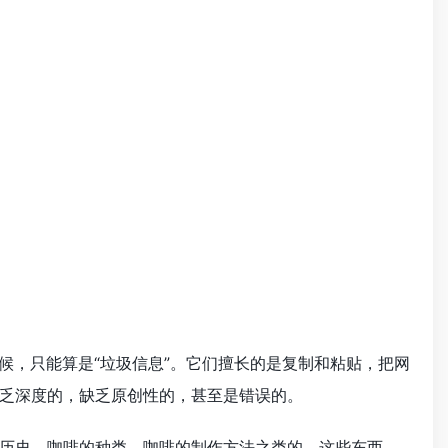
候，只能算是“垃圾信息”。它们擅长的是复制和粘贴，把网
乏深度的，缺乏原创性的，甚至是错误的。
啡的历史、咖啡的种类、咖啡的制作方法之类的，这些东西，