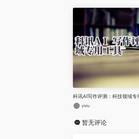
科讯AI写作评测：科技领域专
yixiu
暂无评论