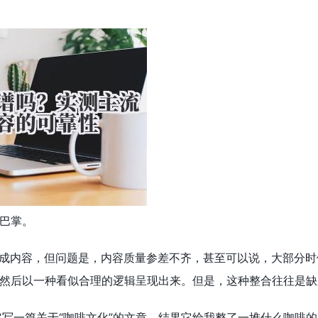
巴掌。
生成内容，但问题是，内容质量参差不齐，甚至可以说，大部分时
然后以一种看似合理的逻辑呈现出来。但是，这种整合往往是缺
我让它写一篇关于“咖啡文化”的文章，结果它给我整了一堆什么咖