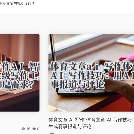
助创意文案与视觉设计？
体育文章 AI 写作 体育文章 AI 写作技巧：
生成赛事报道与评论
16
0