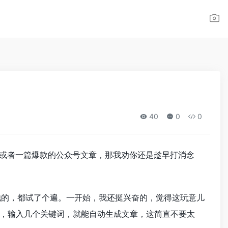
40
0
0
，或者一篇爆款的公众号文章，那我劝你还是趁早打消念
其他的，都试了个遍。一开始，我还挺兴奋的，觉得这玩意儿
，输入几个关键词，就能自动生成文章，这简直不要太