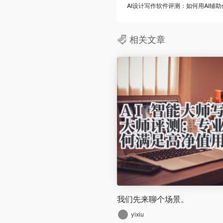
AI设计写作软件评测：如何用AI辅
相关文章
我们先来聊个场景。
yixiu