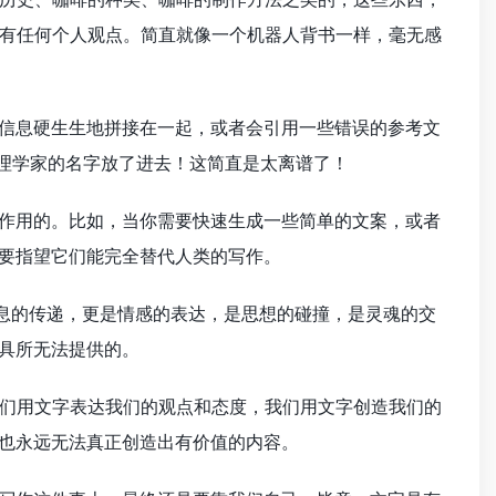
有任何个人观点。简直就像一个机器人背书一样，毫无感
的信息硬生生地拼接在一起，或者会引用一些错误的参考文
伦理学家的名字放了进去！这简直是太离谱了！
些作用的。比如，当你需要快速生成一些简单的文案，或者
不要指望它们能完全替代人类的写作。
信息的传递，更是情感的表达，是思想的碰撞，是灵魂的交
工具所无法提供的。
们用文字表达我们的观点和态度，我们用文字创造我们的
，也永远无法真正创造出有价值的内容。