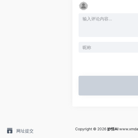
Copyright © 2026
妙悟AI
www.xmda
网址提交