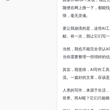
随便在网上搜一下，都能找
情，毫无灵魂。
更让我崩溃的是，这些AI
献。有一次，我让它们写一
当然，我也不能完全否认A
当你需要整理一些琐碎的信
其实，我觉得，AI写作工
流。一篇好的文章，应该是
人类的写作，来源于生活，
世界。而AI呢？它们只能