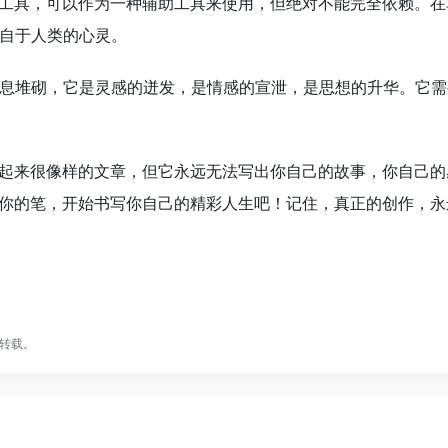
作工具，可以作为一种辅助工具来使用，但绝对不能完全依赖。
自于人类的心灵。
息堆砌，它是灵感的迸发，是情感的宣泄，是思想的升华。它需
看起来很像样的文章，但它永远无法写出你自己的故事，你自己
起你的笔，开始书写你自己的精彩人生吧！记住，真正的创作，永
转载。