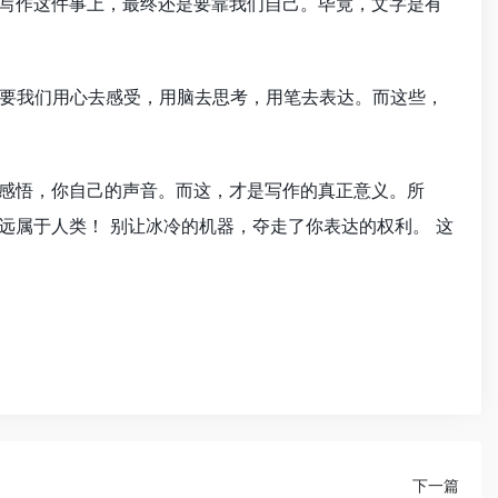
在写作这件事上，最终还是要靠我们自己。毕竟，文字是有
要我们用心去感受，用脑去思考，用笔去表达。而这些，
的感悟，你自己的声音。而这，才是写作的真正意义。所
远属于人类！ 别让冰冷的机器，夺走了你表达的权利。 这
下一篇