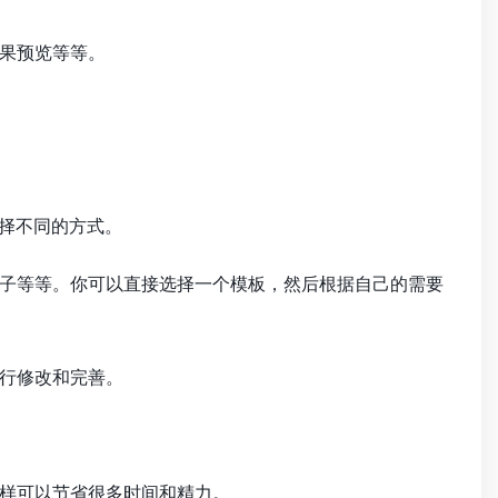
结果预览等等。
选择不同的方式。
帖子等等。你可以直接选择一个模板，然后根据自己的需要
进行修改和完善。
样可以节省很多时间和精力。