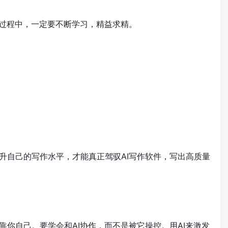
的过程中，一定要不断学习，精益求精。
升自己的写作水平，才能真正驾驭AI写作软件，写出高质量
你自己。要学会和AI协作，而不是被它操控。用AI来激发