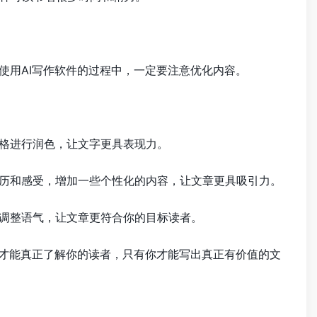
使用AI写作软件的过程中，一定要注意优化内容。
风格进行润色，让文字更具表现力。
经历和感受，增加一些个性化的内容，让文章更具吸引力。
要调整语气，让文章更符合你的目标读者。
你才能真正了解你的读者，只有你才能写出真正有价值的文