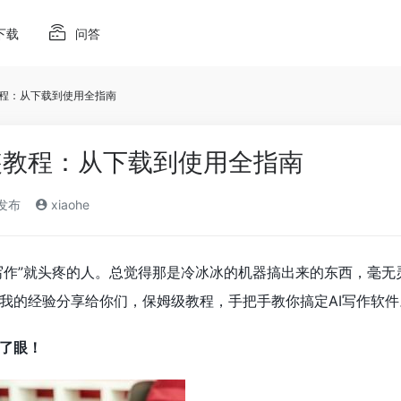
下载
问答
教程：从下载到使用全指南
装教程：从下载到使用全指南
)发布
xiaohe
I写作”就头疼的人。总觉得那是冷冰冰的机器搞出来的东西，毫
我的经验分享给你们，保姆级教程，手把手教你搞定AI写作软件
了眼！