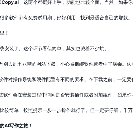
和
Copy.ai
，这两个都挺好上手，功能也比较全面。当然，如果你
很多软件都有免费试用期，好好利用，找到最适合自己的那款。
里！
载安装了。这个环节看似简单，其实也藏着不少坑。
万别去乱七八糟的网站下载，小心被捆绑软件或者中了病毒。认
软件对操作系统和硬件配置有不同的要求。在下载之前，一定要
些软件会在安装过程中询问是否安装插件或者附加组件。如果你
比较简单，按照提示一步一步操作就行了。但一定要仔细，千万
的AI写作之旅！