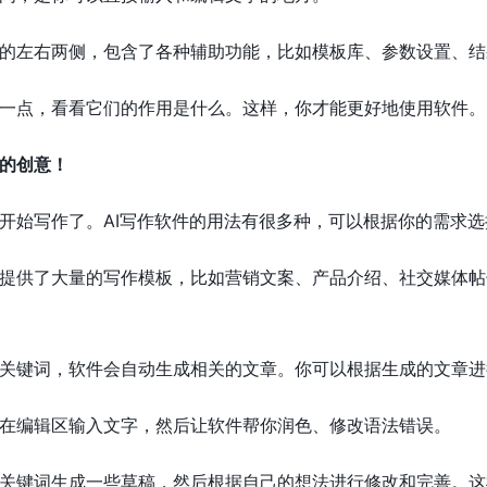
件的左右两侧，包含了各种辅助功能，比如模板库、参数设置、
一点，看看它们的作用是什么。这样，你才能更好地使用软件。
的创意！
开始写作了。AI写作软件的用法有很多种，可以根据你的需求
都提供了大量的写作模板，比如营销文案、产品介绍、社交媒体
些关键词，软件会自动生成相关的文章。你可以根据生成的文章
接在编辑区输入文字，然后让软件帮你润色、修改语法错误。
关键词生成一些草稿，然后根据自己的想法进行修改和完善。这