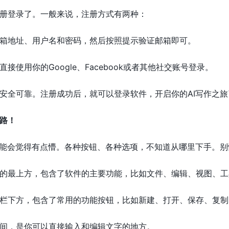
册登录了。一般来说，注册方式有两种：
邮箱地址、用户名和密码，然后按照提示验证邮箱即可。
以直接使用你的Google、Facebook或者其他社交账号登录。
安全可靠。注册成功后，就可以登录软件，开启你的AI写作之旅
路！
可能会觉得有点懵。各种按钮、各种选项，不知道从哪里下手。
件的最上方，包含了软件的主要功能，比如文件、编辑、视图、
单栏下方，包含了常用的功能按钮，比如新建、打开、保存、复
中间，是你可以直接输入和编辑文字的地方。