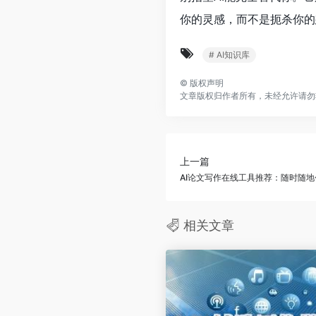
你的灵感，而不是扼杀你的
# AI知识库
©
版权声明
文章版权归作者所有，未经允许请勿
上一篇
AI论文写作在线工具推荐：随时随地
相关文章