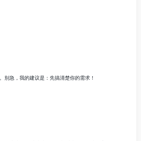
乱。别急，我的建议是：先搞清楚你的需求！