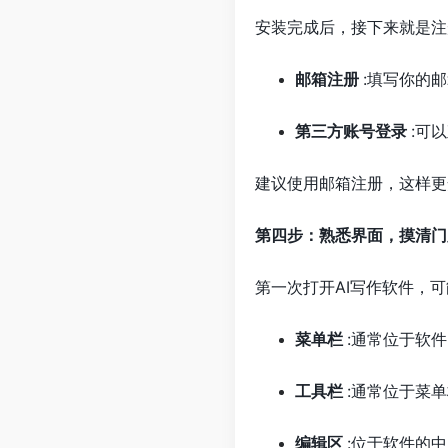
安装完成后，接下来就是注
邮箱注册
:填写你的
第三方账号登录
:可
建议使用邮箱注册，这样更
第四步：熟悉界面，摸清门
第一次打开AI写作软件，
菜单栏
:通常位于软
工具栏
:通常位于菜
编辑区
:位于软件的