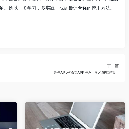
添足。所以，多学习，多实践，找到最适合你的使用方法。
下一篇
最佳AI写作论文APP推荐：学术研究好帮手