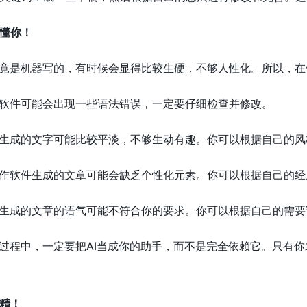
更懂你！
毕竟是机器写的，有时候会显得比较生硬，不够人性化。所以，在
写作软件可能会出现一些语法错误，一定要仔细检查并修改。
软件生成的文字可能比较平淡，不够生动有趣。你可以根据自己的
I写作软件生成的文章可能会缺乏个性化元素。你可以根据自己的
软件生成的文章的语气可能不符合你的要求。你可以根据自己的需
的过程中，一定要把AI当成你的助手，而不是完全依赖它。只有
精！