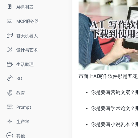
AI探测器
MCP服务器
聊天机器人
设计与艺术
生活助理
市面上AI写作软件那是五
3D
你是要写营销文案？
教育
Prompt
你是要写学术论文？
生产率
你是要写小说剧本？
其他