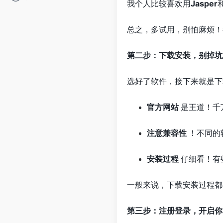
我个人比较喜欢用
Jasper
总之，多试用，别怕麻烦！
第二步：下载安装，别掉坑
选好了软件，接下来就是下
官方网站
是王道！千
注意兼容性
！不同的
安装过程
仔细看！有
一般来说，下载安装过程都
第三步：注册登录，开启你