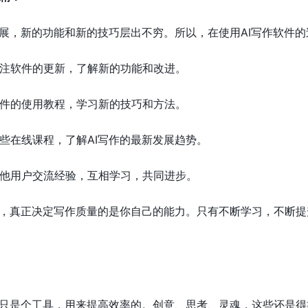
发展，新的功能和新的技巧层出不穷。所以，在使用AI写作软件
关注软件的更新，了解新的功能和改进。
软件的使用教程，学习新的技巧和方法。
一些在线课程，了解AI写作的最新发展趋势。
其他用户交流经验，互相学习，共同进步。
具，真正决定写作质量的是你自己的能力。只有不断学习，不断提
它只是个工具，用来提高效率的。创意、思考、灵魂，这些还是得靠