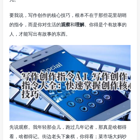
要我说，写作创作的核心技巧，根本不在于那些花里胡哨
的指令，而是你对生活的
观察
和
理解
。你得是个有故事的
人，才能写出有故事的东西。
先说观察。我年轻那会儿，跑过几年记者，那真是啥都得
看，啥都得记。街边老头下象棋，你得看；菜市场大妈吵