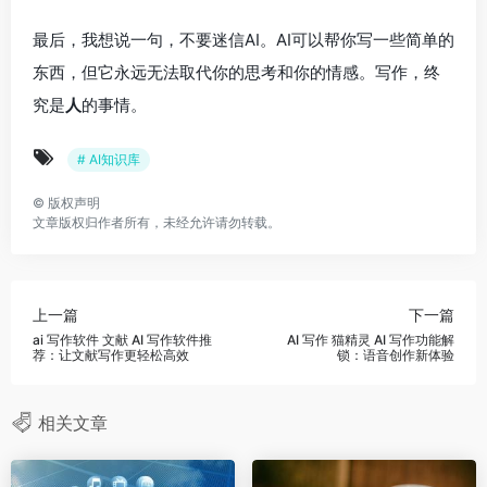
最后，我想说一句，不要迷信AI。AI可以帮你写一些简单的
东西，但它永远无法取代你的思考和你的情感。写作，终
究是
人
的事情。
# AI知识库
©
版权声明
文章版权归作者所有，未经允许请勿转载。
上一篇
下一篇
ai 写作软件 文献 AI 写作软件推
AI 写作 猫精灵 AI 写作功能解
荐：让文献写作更轻松高效
锁：语音创作新体验
相关文章