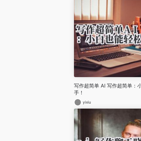
写作超简单 AI 写作超简单
手！
yixiu