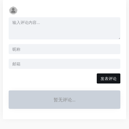
发表评论
暂无评论...