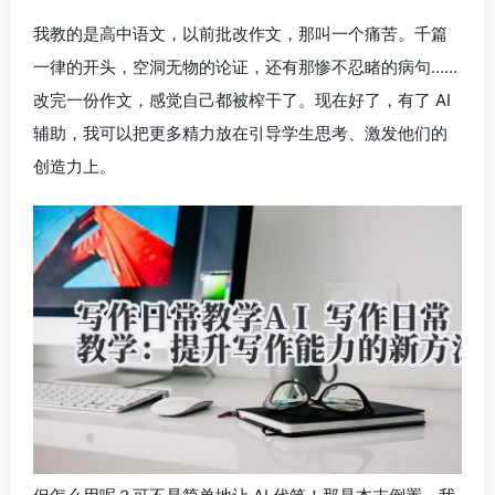
我教的是高中语文，以前批改作文，那叫一个痛苦。千篇
一律的开头，空洞无物的论证，还有那惨不忍睹的病句……
改完一份作文，感觉自己都被榨干了。现在好了，有了 AI
辅助，我可以把更多精力放在引导学生思考、激发他们的
创造力上。