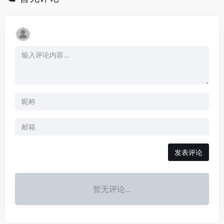
发表评论
暂无评论...