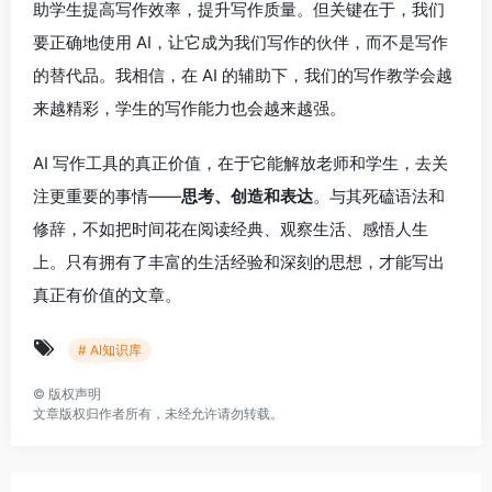
助学生提高写作效率，提升写作质量。但关键在于，我们
要正确地使用 AI，让它成为我们写作的伙伴，而不是写作
的替代品。我相信，在 AI 的辅助下，我们的写作教学会越
来越精彩，学生的写作能力也会越来越强。
AI 写作工具的真正价值，在于它能解放老师和学生，去关
注更重要的事情——
思考、创造和表达
。与其死磕语法和
修辞，不如把时间花在阅读经典、观察生活、感悟人生
上。只有拥有了丰富的生活经验和深刻的思想，才能写出
真正有价值的文章。
# AI知识库
©
版权声明
文章版权归作者所有，未经允许请勿转载。