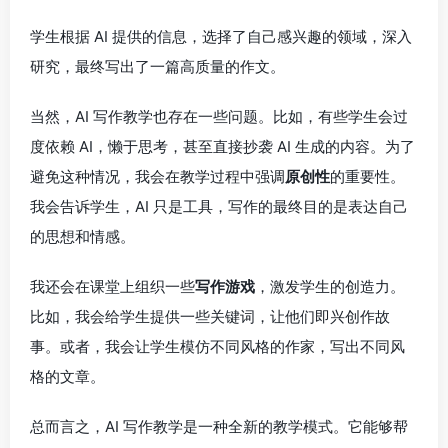
学生根据 AI 提供的信息，选择了自己感兴趣的领域，深入
研究，最终写出了一篇高质量的作文。
当然，AI 写作教学也存在一些问题。比如，有些学生会过
度依赖 AI，懒于思考，甚至直接抄袭 AI 生成的内容。为了
避免这种情况，我会在教学过程中强调
原创性
的重要性。
我会告诉学生，AI 只是工具，写作的最终目的是表达自己
的思想和情感。
我还会在课堂上组织一些
写作游戏
，激发学生的创造力。
比如，我会给学生提供一些关键词，让他们即兴创作故
事。或者，我会让学生模仿不同风格的作家，写出不同风
格的文章。
总而言之，AI 写作教学是一种全新的教学模式。它能够帮