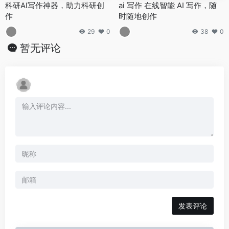
科研AI写作神器，助力科研创
ai 写作 在线智能 AI 写作，随
作
时随地创作
29
0
38
0
暂无评论
发表评论