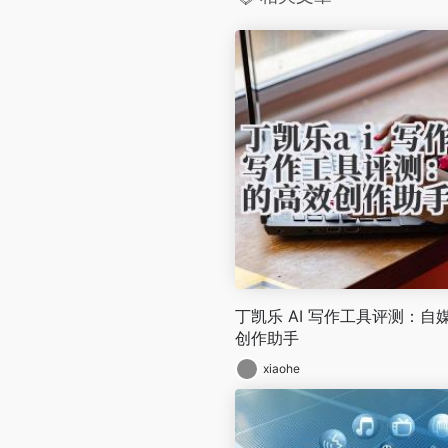
丁凯乐 AI 写作工具评测：
创作助手
xiaohe