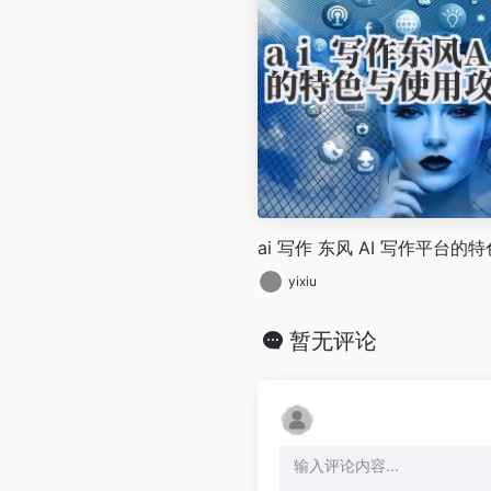
ai 写作 东风 AI 写作平台
yixiu
暂无评论