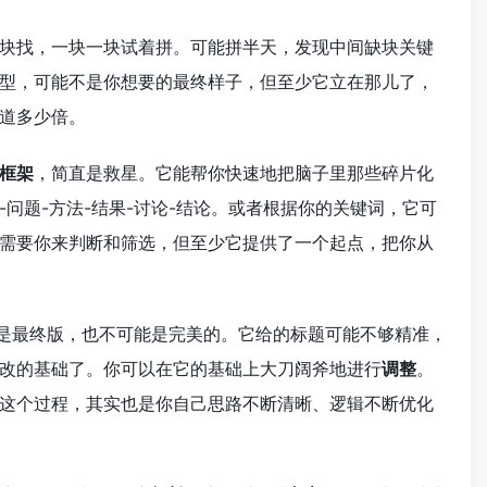
块找，一块一块试着拼。可能拼半天，发现中间缺块关键
型，可能不是你想要的最终样子，但至少它立在那儿了，
道多少倍。
框架
，简直是救星。它能帮你快速地把脑子里那些碎片化
问题-方法-结果-讨论-结论。或者根据你的关键词，它可
需要你来判断和筛选，但至少它提供了一个起点，把你从
是最终版，也不可能是完美的。它给的标题可能不够精准，
改的基础了。你可以在它的基础上大刀阔斧地进行
调整
。
这个过程，其实也是你自己思路不断清晰、逻辑不断优化