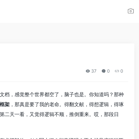
37
0
0
文档，感觉整个世界都空了，脑子也是。你知道吗？那种
框架
，那真是要了我的老命。得翻文献，得想逻辑，得琢
第二天一看，又觉得逻辑不顺，推倒重来。哎，那段日