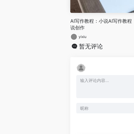
AI写作教程：小说AI写作教
说创作
yixiu
暂无评论