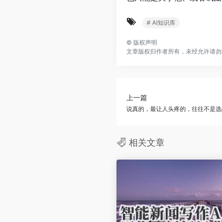
# AI知识库
©
版权声明
文章版权归作者所有，未经允许请勿
上一篇
说真的，最让人头疼的，往往不是选
相关文章