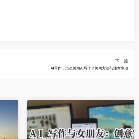
下一篇
AI写作：怎么关闭AI写作？关闭方法与注意事项