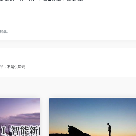
转载。
品，不是供应链。