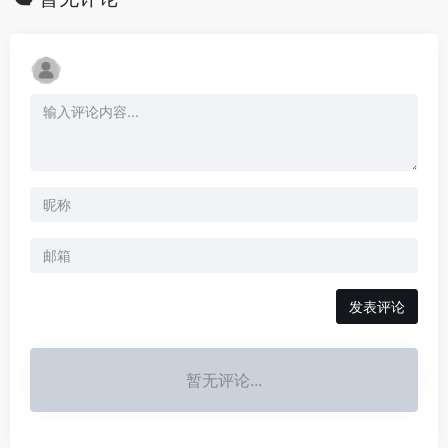
发表评论
暂无评论...