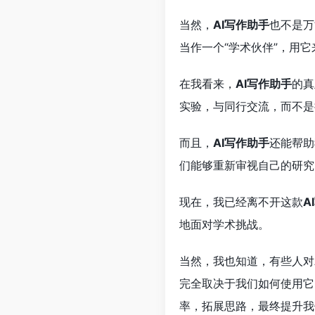
当然，
AI写作助手
也不是万
当作一个“学术伙伴”，用
在我看来，
AI写作助手
的真
实验，与同行交流，而不是
而且，
AI写作助手
还能帮助
们能够重新审视自己的研究
现在，我已经离不开这款
A
地面对学术挑战。
当然，我也知道，有些人对
完全取决于我们如何使用它
率，拓展思路，最终提升我