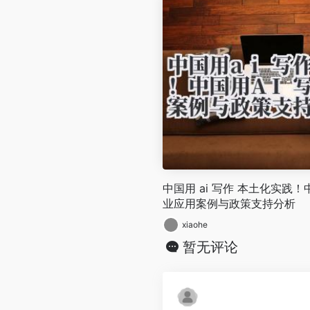
中国用 ai 写作 本土化实践！
业应用案例与政策支持分析
xiaohe
暂无评论