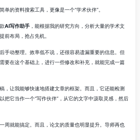
简单的资料搜索工具，更像是一个“学术伙伴”。
款
AI写作助手
，能根据我的研究方向，分析大量的学术文
提前布局，抢占先机。
后手动整理。效率低不说，还很容易遗漏重要的信息。但
需要在这个基础上，进行一些修改和补充，就能完成一篇
稿，让我能够快速地搭建文章的框架。而且，它还能检测
以把它当作一个“写作伙伴”，从它的文字中汲取灵感，然后
一周就能搞定。而且，论文的质量也明显提升。导师再也