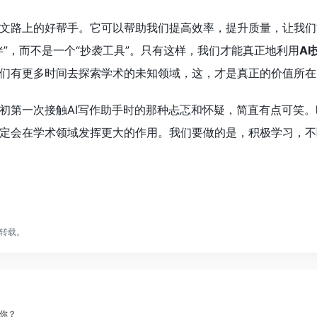
文路上的好帮手。它可以帮助我们提高效率，提升质量，让我们
伴”，而不是一个“抄袭工具”。只有这样，我们才能真正地利用
AI
们有更多时间去探索学术的未知领域，这，才是真正的价值所在
初第一次接触AI写作助手时的那种忐忑和怀疑，简直有点可笑
定会在学术领域发挥更大的作用。我们要做的是，积极学习，不
转载。
你？