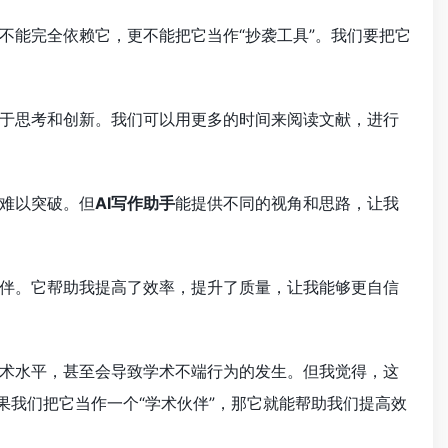
不能完全依赖它，更不能把它当作“抄袭工具”。我们要把它
于思考和创新。我们可以用更多的时间来阅读文献，进行
难以突破。但
AI写作助手
能提供不同的视角和思路，让我
伴。它帮助我提高了效率，提升了质量，让我能够更自信
术水平，甚至会导致学术不端行为的发生。但我觉得，这
果我们把它当作一个“学术伙伴”，那它就能帮助我们提高效