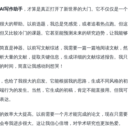
AI写作助手
，才算是真正打开了新世界的大门。它不仅仅是一个
很大的帮助。以前选题，我总是凭感觉，或者追着热点跑。但这
但又比较冷门的课题。它甚至能预测未来的研究趋势，让我能够
简直是神器。以前写文献综述，我需要一篇一篇地阅读文献，然
析大量的文献，提取关键信息，生成详细的文献综述报告。我只
的时间，简直让我感动到想哭！
，也给了我很大的启发。它能根据我的思路，生成不同风格的初
端行为的发生。当然，它生成的初稿，肯定不能直接用。但我可
表达。
的效率大大提高。以前需要一个月才能完成的论文，现在只需要
会夸我进步很大。这让我信心倍增，对学术研究也更加热爱。