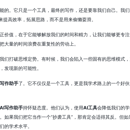
能的。它只是一个工具，最终的写作，还是要靠我们自己。我们
它来提高效率，拓展思路，而不是用来偷懒耍滑。
正价值，在于它能够解放我们的时间和精力，让我们能够更专注
把大量的时间浪费在重复性的劳动上。
我们打破思维定势。有时候，我们会陷入一些固有的思维模式，
，发现新的可能性。
I写作助手
了。它不仅仅是一个工具，更是我学术路上的一个好伙
AI写作助手
持怀疑态度。他们认为，使用
AI工具
会降低我们的学
。如果我们把它当作一个“抄袭工具”，那肯定会适得其反。但如
们的学术水平。