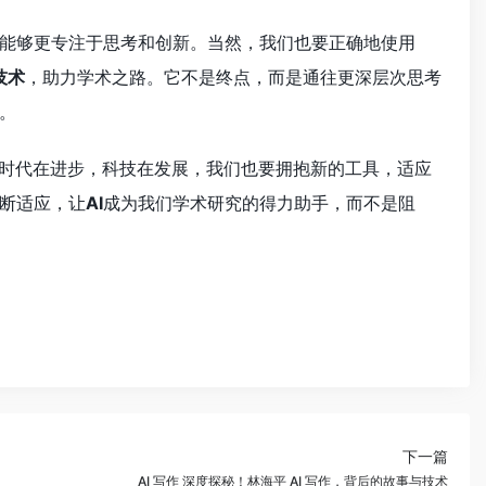
能够更专注于思考和创新。当然，我们也要正确地使用
技术
，助力学术之路。它不是终点，而是通往更深层次思考
。
。时代在进步，科技在发展，我们也要拥抱新的工具，适应
断适应，让
AI
成为我们学术研究的得力助手，而不是阻
下一篇
AI 写作 深度探秘！林海平 AI 写作，背后的故事与技术