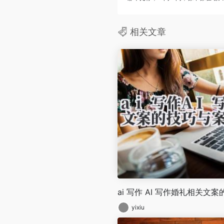
相关文章
ai 写作 AI 写作婚礼相关文
yixiu