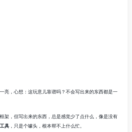
一亮，心想：这玩意儿靠谱吗？不会写出来的东西都是一
框架，但写出来的东西，总是感觉少了点什么，像是没有
I工具
，只是个噱头，根本帮不上什么忙。