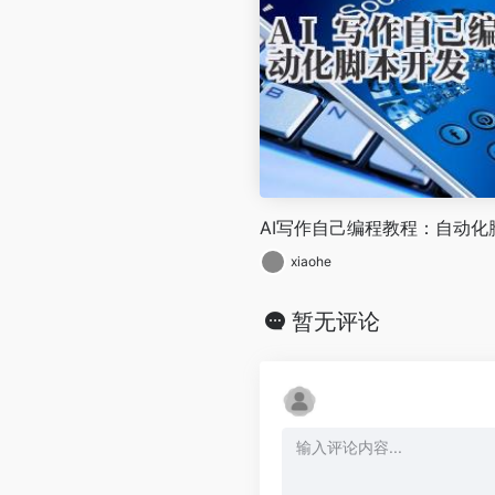
AI写作自己编程教程：自动化
xiaohe
暂无评论