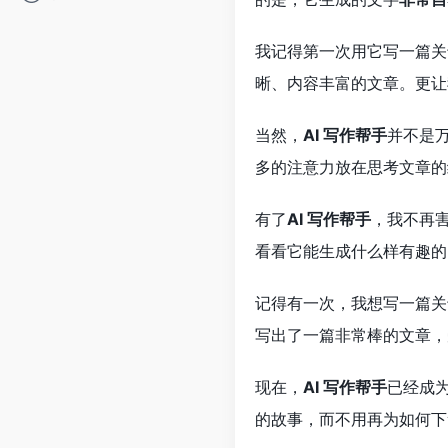
我记得第一次用它写一篇关
晰、内容丰富的文章。更让
当然，
AI 写作帮手
并不是
多的注意力放在思考文章的
有了
AI 写作帮手
，我不再
看看它能生成什么样有趣的
记得有一次，我想写一篇关
写出了一篇非常棒的文章，
现在，
AI 写作帮手
已经成
的故事，而不用再为如何下