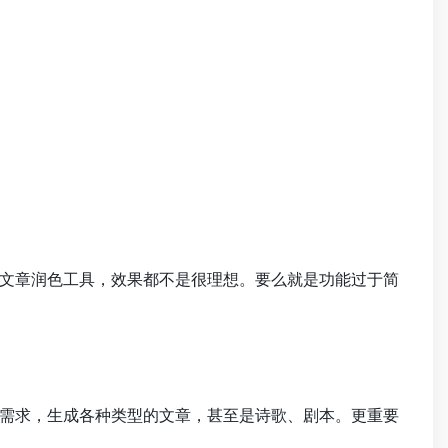
文章润色工具，效果都不是很理想。要么就是功能过于简
需求，生成各种类型的文章，甚至是诗歌、剧本。更重要