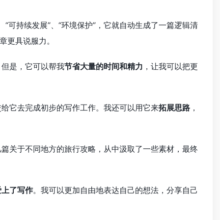
“可持续发展”、“环境保护”，它就自动生成了一篇逻辑清
章更具说服力。
。但是，它可以帮我
节省大量的时间和精力
，让我可以把更
交给它去完成初步的写作工作。我还可以用它来
拓展思路
，
几篇关于不同地方的旅行攻略，从中汲取了一些素材，最终
爱上了写作
。我可以更加自由地表达自己的想法，分享自己