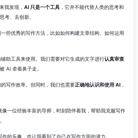
来我发现，
AI 只是一个工具
，它并不能代替人类的思考和
思考、去创新。
到一些优秀的写作方法，比如如何构建文章结构、如何运用
为辅助工具来使用。我们需要对它生成的文字进行
认真审查
被 AI 牵着鼻子走。
们的写作效率。但同时，我们也需要
正确地认识和使用 AI
，
就像一位经验丰富的导师，时刻陪伴着我，帮助我克服写作
。
写作的乐趣，也让我看到了自己在写作方面的潜力。