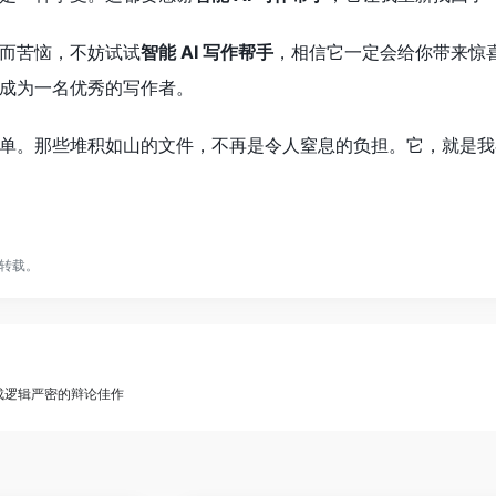
而苦恼，不妨试试
智能 AI 写作帮手
，相信它一定会给你带来惊
成为一名优秀的写作者。
单。那些堆积如山的文件，不再是令人窒息的负担。它，就是我
转载。
生成逻辑严密的辩论佳作