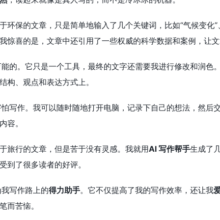
于环保的文章，只是简单地输入了几个关键词，比如“气候变化”、
我惊喜的是，文章中还引用了一些权威的科学数据和案例，让文
万能的。它只是一个工具，最终的文字还需要我进行修改和润色
结构、观点和表达方式上。
害怕写作。我可以随时随地打开电脑，记录下自己的想法，然后
内容。
于旅行的文章，但是苦于没有灵感。我就用
AI 写作帮手
生成了
受到了很多读者的好评。
为我写作路上的
得力助手
。它不仅提高了我的写作效率，还让我
笔而苦恼。