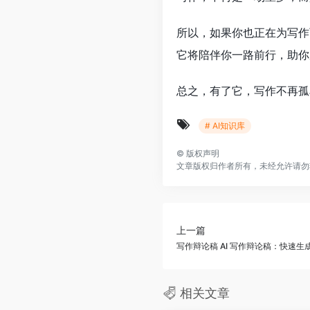
所以，如果你也正在为写作
它将陪伴你一路前行，助你
总之，有了它，写作不再孤
# AI知识库
©
版权声明
文章版权归作者所有，未经允许请勿
上一篇
写作辩论稿 AI 写作辩论稿：快速
相关文章