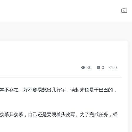
30
0
0
本不存在。好不容易憋出几行字，读起来也是干巴巴的，
羡慕归羡慕，自己还是要硬着头皮写。为了完成任务，经