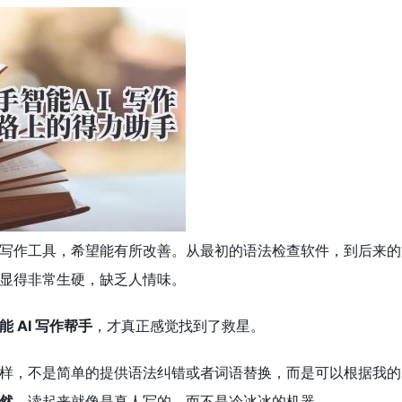
写作工具，希望能有所改善。从最初的语法检查软件，到后来的
显得非常生硬，缺乏人情味。
能 AI 写作帮手
，才真正感觉找到了救星。
样，不是简单的提供语法纠错或者词语替换，而是可以根据我的
然
，读起来就像是真人写的，而不是冷冰冰的机器。