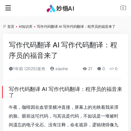
首页
•
AI知识库
•
写作代码翻译 AI 写作代码翻译：程序员的福音来了
写作代码翻译 AI 写作代码翻译：程
序员的福音来了
1年前 (2025)发布
xiaohe
21
0
0
写作代码翻译 AI 写作代码翻译：程序员的福音来
了
午夜，咖啡因在血管里横冲直撞，屏幕上的光映着我呆滞
的脸。眼前这坨代码，与其说是代码，不如说是一堆被时
间遗忘的电子化石。没有注释，命名诡异，逻辑绕得像九