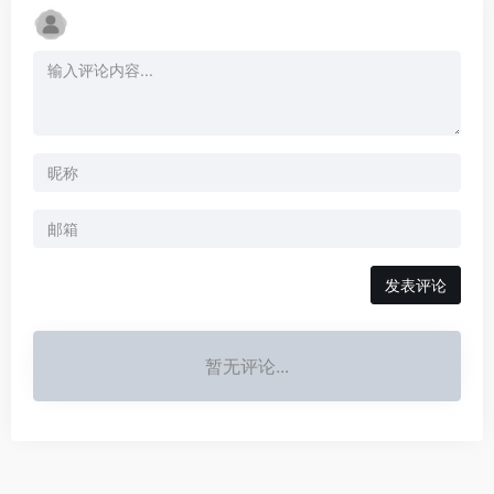
发表评论
暂无评论...