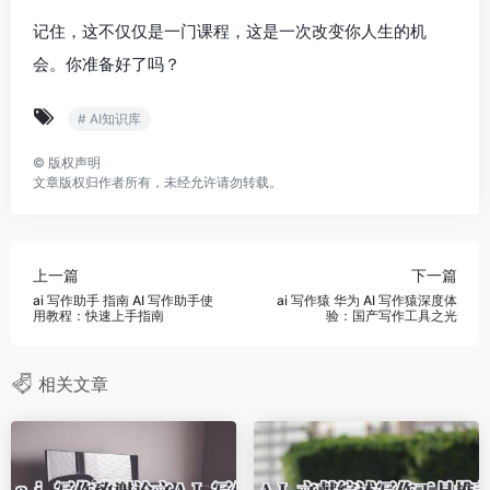
记住，这不仅仅是一门课程，这是一次改变你人生的机
会。你准备好了吗？
# AI知识库
©
版权声明
文章版权归作者所有，未经允许请勿转载。
上一篇
下一篇
ai 写作助手 指南 AI 写作助手使
ai 写作猿 华为 AI 写作猿深度体
用教程：快速上手指南
验：国产写作工具之光
相关文章