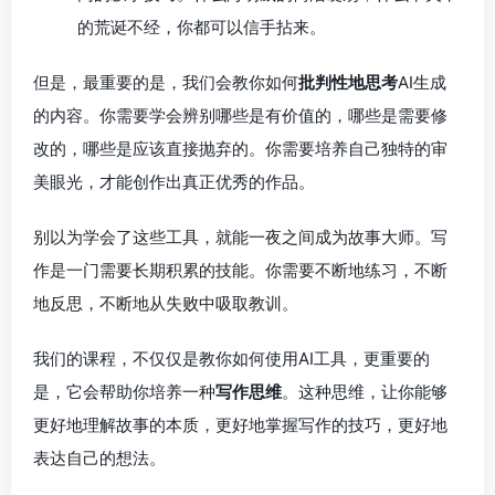
的荒诞不经，你都可以信手拈来。
但是，最重要的是，我们会教你如何
批判性地思考
AI生成
的内容。你需要学会辨别哪些是有价值的，哪些是需要修
改的，哪些是应该直接抛弃的。你需要培养自己独特的审
美眼光，才能创作出真正优秀的作品。
别以为学会了这些工具，就能一夜之间成为故事大师。写
作是一门需要长期积累的技能。你需要不断地练习，不断
地反思，不断地从失败中吸取教训。
我们的课程，不仅仅是教你如何使用AI工具，更重要的
是，它会帮助你培养一种
写作思维
。这种思维，让你能够
更好地理解故事的本质，更好地掌握写作的技巧，更好地
表达自己的想法。