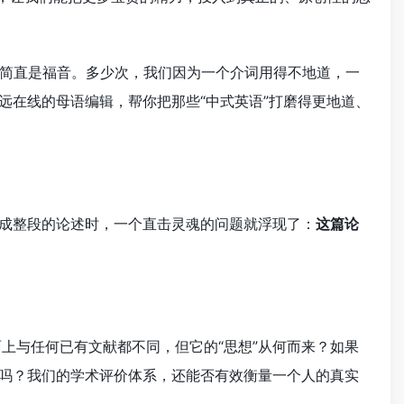
简直是福音。多少次，我们因为一个介词用得不地道，一
远在线的母语编辑，帮你把那些“中式英语”打磨得更地道、
生成整段的论述时，一个直击灵魂的问题就浮现了：
这篇论
面上与任何已有文献都不同，但它的“思想”从何而来？如果
立吗？我们的学术评价体系，还能否有效衡量一个人的真实