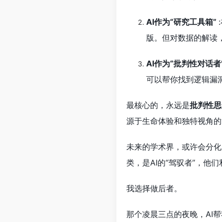
AI作为“研究工具箱”
版。但对数据的解读
AI作为“批判性对话者
可以帮你找到逻辑漏
最核心的，永远是
批判性思
源于生命体验和独特视角的
未来的学术界，或许会分化
类，是AI的“驾驭者”，
我选择做后者。
那个凌晨三点的夜晚，AI