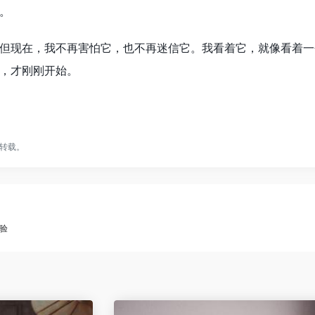
。
但现在，我不再害怕它，也不再迷信它。我看着它，就像看着一
，才刚刚开始。
转载。
验