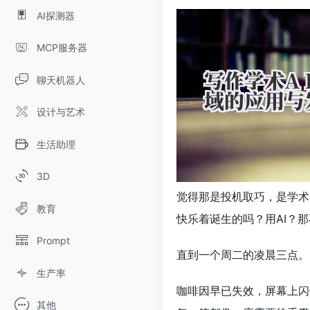
AI探测器
MCP服务器
聊天机器人
设计与艺术
生活助理
3D
觉得那是投机取巧，是学术
教育
快乐着诞生的吗？用AI？那
Prompt
直到一个周二的凌晨三点。
生产率
咖啡因早已失效，屏幕上闪
其他