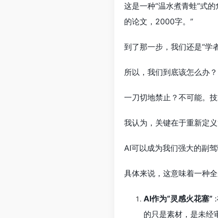
这是一种“温水煮青蛙”式
的论文，2000字。”
到了那一步，我们还是“学者
所以，我们到底该怎么办？
一刀切地禁止？不可能。技
我认为，关键在于重新定义“
AI可以成为我们强大的副
具体来说，这意味着一种全
AI作为“灵感火花塞”
的只是素材，是未经