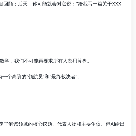
献回顾；后天，你可能就会对它说：“给我写一篇关于XXX
数学，我们不可能再要求所有人都用算盘。
一个高阶的“领航员”和“最终裁决者”。
快速了解该领域的核心议题、代表人物和主要争议。但AI给出