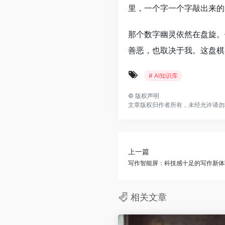
里，一个字一个字敲出来的
那个数字幽灵依然在盘旋。
善恶，也取决于我。这盘棋
# AI知识库
©
版权声明
文章版权归作者所有，未经允许请勿
上一篇
写作智能屏：科技感十足的写作新体
相关文章