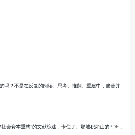
的吗？不是在反复的阅读、思考、推翻、重建中，痛苦并
社会资本重构”的文献综述，卡住了。那堆积如山的PDF，