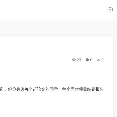
23
0
0
见它，但你身边每个赶论文的同学，每个面对项目结题报告