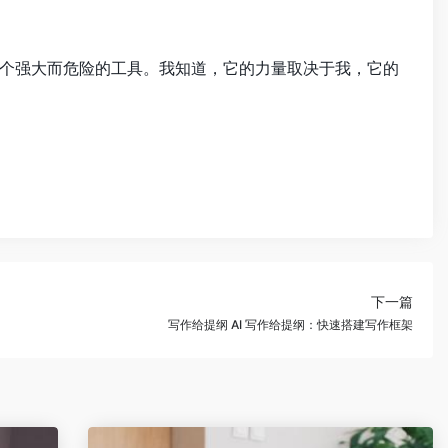
个强大而危险的工具。我知道，它的力量取决于我，它的
下一篇
写作给提纲 AI 写作给提纲：快速搭建写作框架