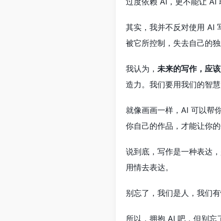
过度依赖 AI，更不能让 AI
其实，我并不反对使用 A
被它所控制，失去自己的独
我认为，
未来的写作，应该是
造力。我们要用我们的智慧，
就像画画一样，AI 可以
你自己的作品，才能让你的
说到底，写作是一种表达，
用情去表达。
别忘了，我们是人，我们有
所以，拥抱 AI 吧，但