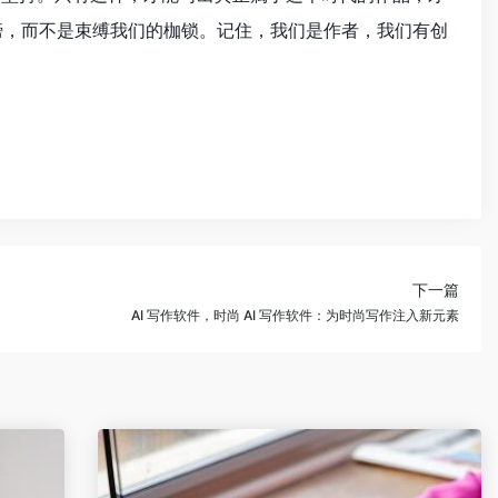
膀，而不是束缚我们的枷锁。记住，我们是作者，我们有创
下一篇
AI 写作软件，时尚 AI 写作软件：为时尚写作注入新元素