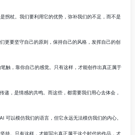
而不是拐杖。我们要利用它的优势，弥补我们的不足，而不是
但我们更要坚守自己的原则，保持自己的风格，发挥自己的创
的笔触，靠你自己的感觉。只有这样，才能创作出真正属于
传递，是情感的共鸣。而这些，都需要我们用心去体会，
I 可以模仿我们的语言，但它永远无法模仿我们的内心。
们的坚持。只有这样，才能写出真正属于这个时代的作品，才