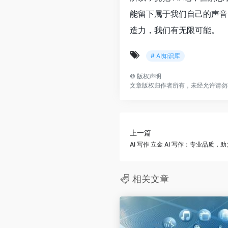
能留下属于我们自己的声音
造力，我们有无限可能。
# AI知识库
©
版权声明
文章版权归作者所有，未经允许请勿
上一篇
AI 写作 立金 AI 写作：专业品质，
相关文章