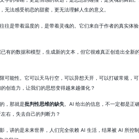
，无法感受初恋的甜蜜，更无法理解人生的意义。
往往是带着温度的，是带着灵魂的。它们来自于作者的真实体验
根据已有的数据和模型，生成新的文本，但它很难真正创造出全新
限可能性。它可以天马行空，可以异想天开，可以打破常规，可
我们的创造力，让我们的思想变得越来越僵化？
的，那就是
批判性思维的缺失
。AI 给出的信息，不一定都是
它所左右，失去自己的判断力？
影，讲的是未来世界，人们完全依赖 AI 生活，结果被 AI 所