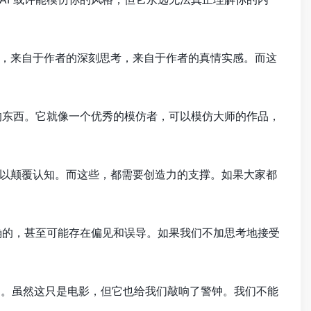
，来自于作者的深刻思考，来自于作者的真情实感。而这
的东西。它就像一个优秀的模仿者，可以模仿大师的作品，
以颠覆认知。而这些，都需要创造力的支撑。如果大家都
正确的，甚至可能存在偏见和误导。如果我们不加思考地接受
控制。虽然这只是电影，但它也给我们敲响了警钟。我们不能