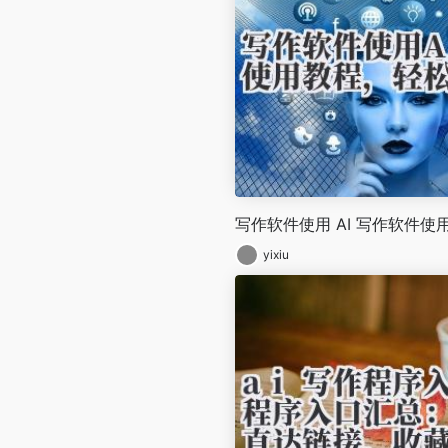
写作软件使用 AI 写作软件
yixiu