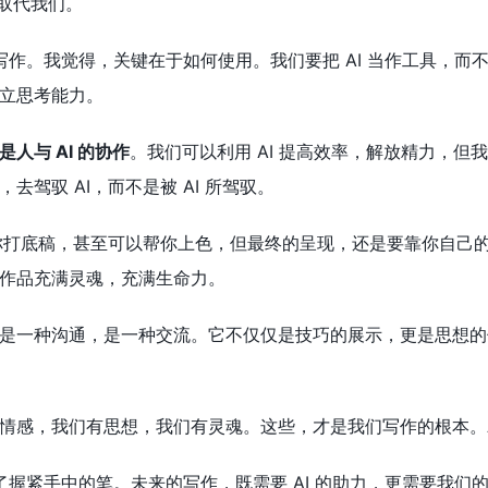
 取代我们。
I 写作。我觉得，关键在于如何使用。我们要把 AI 当作工具，
立思考能力。
人与 AI 的协作
。我们可以利用 AI 提高效率，解放精力，
去驾驭 AI，而不是被 AI 所驾驭。
帮你打底稿，甚至可以帮你上色，但最终的呈现，还是要靠你自己
作品充满灵魂，充满生命力。
是一种沟通，是一种交流。它不仅仅是技巧的展示，更是思想的
情感，我们有思想，我们有灵魂。这些，才是我们写作的根本。A
别忘了握紧手中的笔。未来的写作，既需要 AI 的助力，更需要我