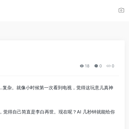
18
0
0
……复杂。就像小时候第一次看到电视，觉得这玩意儿真神
，觉得自己简直是李白再世。现在呢？AI 几秒钟就能给你