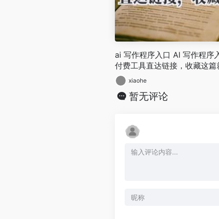
ai 写作程序入口 AI 写作程
付费工具直达链接，收藏这篇
xiaohe
暂无评论