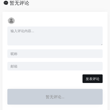
暂无评论
发表评论
暂无评论...