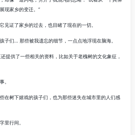
展现家乡的变迁。”
它见证了家乡的过去，也目睹了现在的一切。
孩子们… 那些被我遗忘的细节，一点点地浮现在脑海。
至还提供了一些相关的资料，比如关于老槐树的文化象征，
事。
些在树下嬉戏的孩子们，也为那些迷失在城市里的人们感
字里行间。