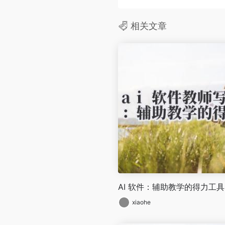
相关文章
AI 软件：辅助教学的得力工具
xiaohe