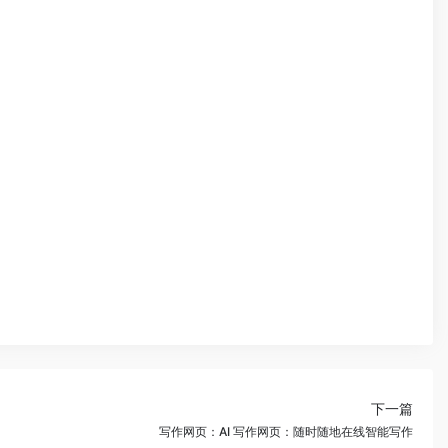
下一篇
写作网页：AI 写作网页：随时随地在线智能写作