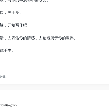
接，关于爱。
脑，开始写作吧！
活，去表达你的情感，去创造属于你的世界。
你手中。
转载。
解决策略与技巧