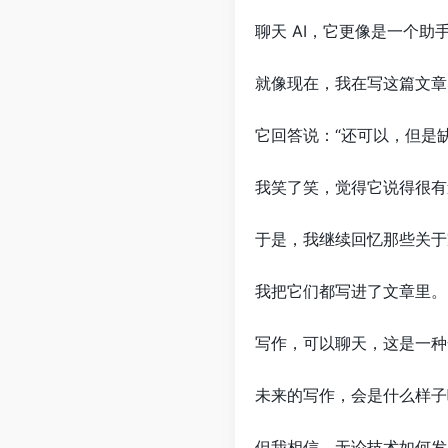
聊天 AI，它更像是一个
就像现在，我在写这篇文章
它回答说：“还可以，但是
我笑了笑，觉得它说得很有
于是，我继续回忆那些关于
我把它们都写进了文章里。
写作，可以聊天，这是一种
未来的写作，会是什么样子
但我相信，无论技术如何发