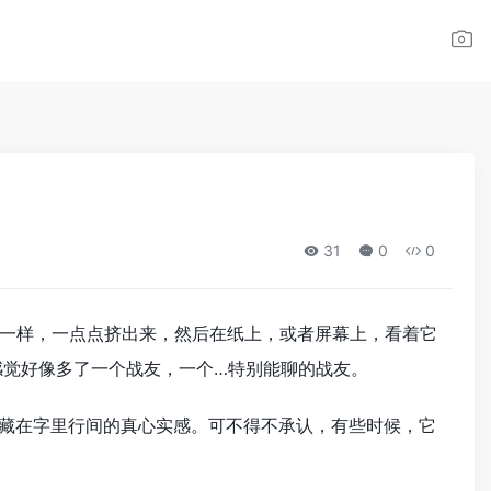
31
0
0
一样，一点点挤出来，然后在纸上，或者屏幕上，看着它
感觉好像多了一个战友，一个…特别能聊的战友。
个藏在字里行间的真心实感。可不得不承认，有些时候，它