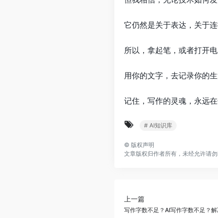
它仍然是关于表达，关于连
所以，拿起笔，或者打开电
用你的文字，去记录你的生
记住，写作的灵魂，永远在
# AI知识库
©
版权声明
文章版权归作者所有，未经允许请勿
上一篇
写作字数不足？AI写作字数不足？