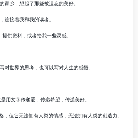
的家乡，想起了那些被遗忘的美好。
，连接着我和我的读者。
路，提供资料，或者给我一些灵感。
写对世界的思考，也可以写对人生的感悟。
就是用文字传递爱，传递希望，传递美好。
风格，但它无法拥有人类的情感，无法拥有人类的创造力。