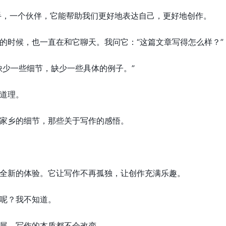
助手，一个伙伴，它能帮助我们更好地表达自己，更好地创作。
的时候，也一直在和它聊天。我问它：“这篇文章写得怎么样？”
缺少一些细节，缺少一些具体的例子。”
道理。
家乡的细节，那些关于写作的感悟。
全新的体验。它让写作不再孤独，让创作充满乐趣。
呢？我不知道。
展，写作的本质都不会改变。