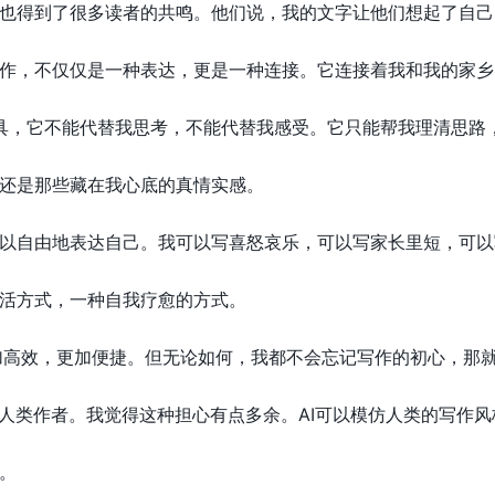
也得到了很多读者的共鸣。他们说，我的文字让他们想起了自己
作，不仅仅是一种表达，更是一种连接。它连接着我和我的家乡
个工具，它不能代替我思考，不能代替我感受。它只能帮我理清思
还是那些藏在我心底的真情实感。
以自由地表达自己。我可以写喜怒哀乐，可以写家长里短，可以
活方式，一种自我疗愈的方式。
更加高效，更加便捷。但无论如何，我都不会忘记写作的初心，那
代人类作者。我觉得这种担心有点多余。AI可以模仿人类的写作
。