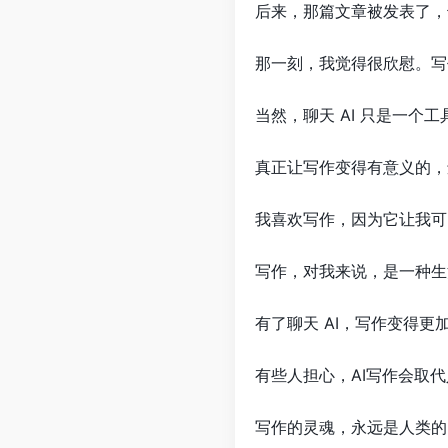
后来，那篇文章被发表了，
那一刻，我觉得很欣慰。写
当然，聊天 AI 只是一
真正让写作变得有意义的，
我喜欢写作，因为它让我可
写作，对我来说，是一种生
有了聊天 AI，写作变得
有些人担心，AI写作会取
写作的灵魂，永远是人类的