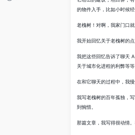
的物件入手，比如小时候经
老槐树！对啊，我家门口就
我开始回忆关于老槐树的点
我把这些回忆告诉了聊天 
关于城市化进程的利弊等等
在和它聊天的过程中，我慢
我写老槐树的百年孤独，写
到惋惜。
那篇文章，我写得很动情。