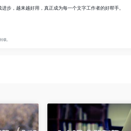
续进步，越来越好用，真正成为每一个文字工作者的好帮手。
转载。