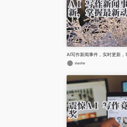
AI写作新闻事件，实时更新，
xiaohe