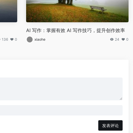
AI 写作：掌握有效 AI 写作技巧，提升创作效率
136
0
xiaohe
24
0
发表评论