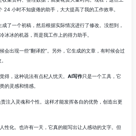
个 24 小时不知疲倦的助手，大大提高了我的工作效率。
生成了一个初稿，然后根据实际情况进行了修改。没想到，
冷冰冰的机器，而是我工作上的得力助手。
候会出现一些“翻译腔”。另外，它生成的文章，有时候会过
改。
我觉得，这种说法有点杞人忧天。
AI写作
只是一个工具，它
类的灵感和情感。
负责注入灵魂和个性。这样才能发挥各自的优势，创造出更
人性化。也许有一天，它真的能写出让人感动的文字。但