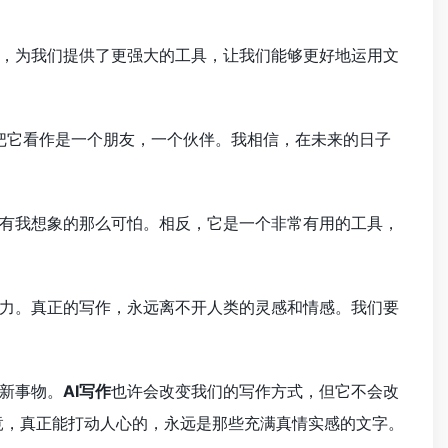
，为我们提供了更强大的工具，让我们能够更好地运用文
把它看作是一个朋友，一个伙伴。我相信，在未来的日子
有我想象的那么可怕。相反，它是一个非常有用的工具，
力。真正的写作，永远离不开人类的灵感和情感。我们要
新事物。
AI写作
也许会改变我们的写作方式，但它不会改
竟，真正能打动人心的，永远是那些充满真情实感的文字。