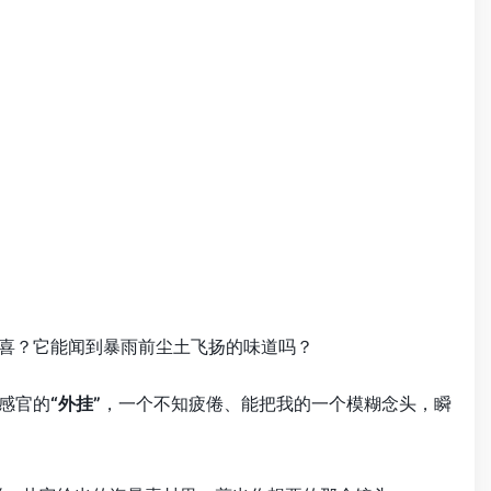
狂喜？它能闻到暴雨前尘土飞扬的味道吗？
感官的
“外挂”
，一个不知疲倦、能把我的一个模糊念头，瞬