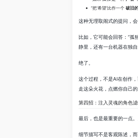
“把‘希望’比作一个
破旧
这种无理取闹式的提问，会
比如，它可能会回答：“孤
静里，还有一台机器在独自
绝了。
这个过程，不是AI在创作
走这朵火花，点燃你自己的
第四招：注入灵魂的角色滤
最后，也是最重要的一点。
细节描写不是客观陈述，而