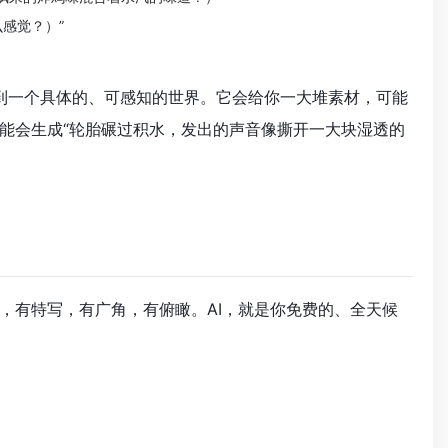
感觉？）”
入到一个具体的、可感知的世界。它会给你一大堆素材，可能
能会生成“轮胎碾过积水，发出的声音像撕开一大块湿透的
，有特写，有广角，有俯瞰。AI，就是你免费的、全天候