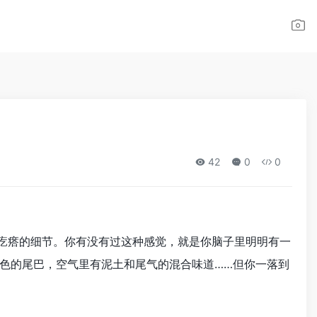
42
0
0
皮疙瘩的细节。你有没有过这种感觉，就是你脑子里明明有一
色的尾巴，空气里有泥土和尾气的混合味道……但你一落到