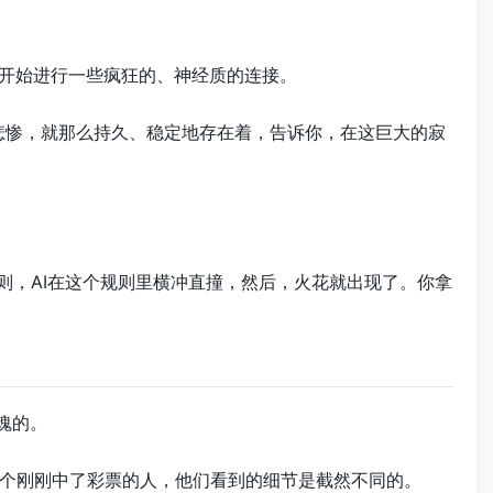
会开始进行一些疯狂的、神经质的连接。
悲惨，就那么持久、稳定地存在着，告诉你，在这巨大的寂
则，AI在这个规则里横冲直撞，然后，火花就出现了。你拿
魂的。
个刚刚中了彩票的人，他们看到的细节是截然不同的。