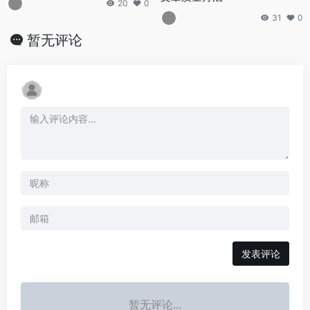
20
0
31
0
暂无评论
发表评论
暂无评论...