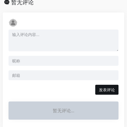
暂无评论
发表评论
暂无评论...