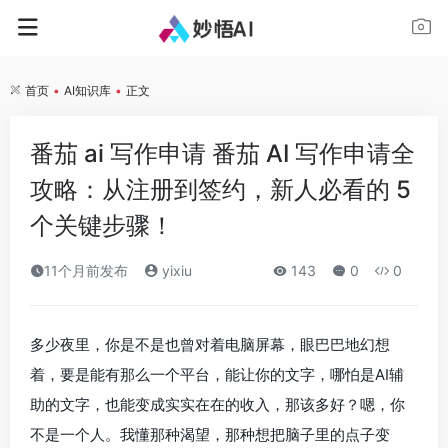
首页
•
AI知识库
•
正文
番茄 ai 写作申请 番茄 AI 写作申请全
攻略：从注册到签约，新人必看的 5
个关键步骤！
11个月前发布
yixiu
143
0
0
多少夜里，你是不是也曾对着电脑屏幕，眼巴巴地幻想
着，要是能有那么一个平台，能让你的文字，哪怕是AI辅
助的文字，也能变成实实在在的收入，那该多好？嗯，你
不是一个人。我懂那种渴望，那种想把脑子里的点子变