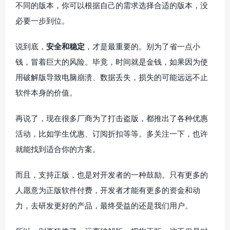
不同的版本，你可以根据自己的需求选择合适的版本，没
必要一步到位。
说到底，
安全和稳定
，才是最重要的。别为了省一点小
钱，冒着巨大的风险。毕竟，时间就是金钱，如果因为使
用破解版导致电脑崩溃、数据丢失，损失的可能远远不止
软件本身的价值。
再说了，现在很多厂商为了打击盗版，都推出了各种优惠
活动，比如学生优惠、订阅折扣等等。多关注一下，也许
就能找到适合你的方案。
而且，支持正版，也是对开发者的一种鼓励。只有更多的
人愿意为正版软件付费，开发者才能有更多的资金和动
力，去研发更好的产品，最终受益的还是我们用户。