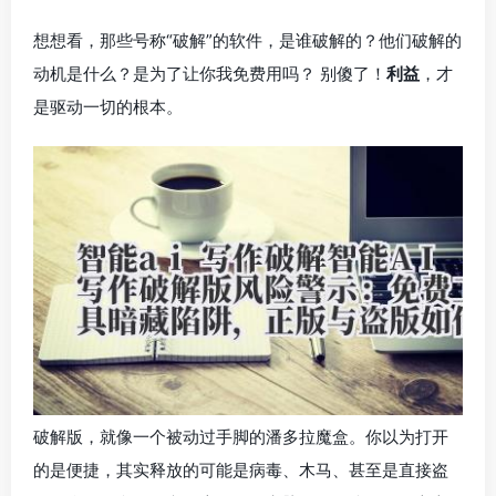
想想看，那些号称“破解”的软件，是谁破解的？他们破解的
动机是什么？是为了让你我免费用吗？ 别傻了！
利益
，才
是驱动一切的根本。
破解版，就像一个被动过手脚的潘多拉魔盒。你以为打开
的是便捷，其实释放的可能是病毒、木马、甚至是直接盗