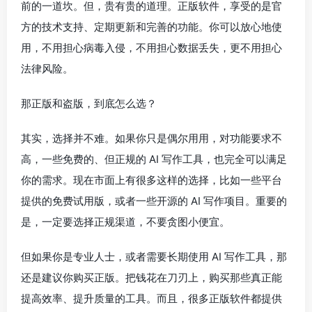
前的一道坎。但，贵有贵的道理。正版软件，享受的是官
方的技术支持、定期更新和完善的功能。你可以放心地使
用，不用担心病毒入侵，不用担心数据丢失，更不用担心
法律风险。
那正版和盗版，到底怎么选？
其实，选择并不难。如果你只是偶尔用用，对功能要求不
高，一些免费的、但正规的 AI 写作工具，也完全可以满足
你的需求。现在市面上有很多这样的选择，比如一些平台
提供的免费试用版，或者一些开源的 AI 写作项目。重要的
是，一定要选择正规渠道，不要贪图小便宜。
但如果你是专业人士，或者需要长期使用 AI 写作工具，那
还是建议你购买正版。把钱花在刀刃上，购买那些真正能
提高效率、提升质量的工具。而且，很多正版软件都提供