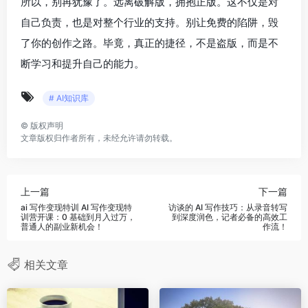
所以，别再犹豫了。远离破解版，拥抱正版。这不仅是对
自己负责，也是对整个行业的支持。别让免费的陷阱，毁
了你的创作之路。毕竟，真正的捷径，不是盗版，而是不
断学习和提升自己的能力。
# AI知识库
©
版权声明
文章版权归作者所有，未经允许请勿转载。
上一篇
下一篇
ai 写作变现特训 AI 写作变现特
访谈的 AI 写作技巧：从录音转写
训营开课：0 基础到月入过万，
到深度润色，记者必备的高效工
普通人的副业新机会！
作流！
相关文章