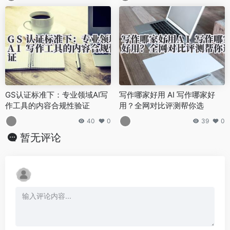
GS认证标准下：专业领域AI写
写作哪家好用 AI 写作哪家好
作工具的内容合规性验证
用？全网对比评测帮你选
40
0
39
0
暂无评论