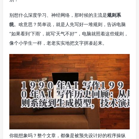
别想什么深度学习、神经网络，那时候的主流是
规则系
统
。啥意思？简单说，就是人先写好一堆规则，告诉电脑
“如果看到‘下雨’，就写‘天气不好’”，电脑就照着这些规则，
像个小学生一样，老老实实地把文字拼凑起来。
你能想象吗？整个文章，都像是被预先设计好的程序操纵