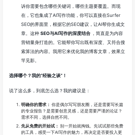
诉你需要包含哪些关键词，哪些主题要覆盖。而现
在，它也集成了AI写作功能，你可以直接在Surfer
SEO的界面里，根据它的SEO建议，让AI帮你生成文
章。这种
SEO与AI写作的深度结合
，简直是为内容
营销量身打造的。它能帮你写出既有深度、又符合搜
索算法的内容。我用它来优化我的博客文章，效果立
竿见影。
选择哪个？我的“经验之谈”！
说了这么多，到底怎么选？我的建议是：
明确你的需求：
你是偶尔写写朋友圈，还是需要写长篇
的专业报告？是需要创意灵感，还是需要严谨的论证？
需求不同，选择自然不同。
先从免费的开始试：
别一开始就掏钱。先试试那些免费
的工具，感受一下AI写作的魅力，再决定是否要投入更