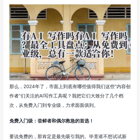
那么，2024年了，市面上到底有哪些值得我们这些“内容创
作者”们关注的AI写作工具呢？我把它们大致分了几个档
次，从免费入门到专业级，力求面面俱到。
免费入门级：尝鲜者和偶尔救急的首选！
要说免费的，那肯定是最先吸引我的。毕竟谁不想试试新