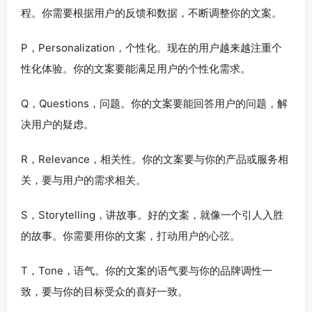
程。你需要根据用户的反馈和数据，不断调整你的文案。
P，Personalization，个性化。现在的用户越来越注重个
性化体验。你的文案要能满足用户的个性化需求。
Q，Questions，问题。你的文案要能回答用户的问题，解
决用户的疑虑。
R，Relevance，相关性。你的文案要与你的产品或服务相
关，要与用户的需求相关。
S，Storytelling，讲故事。好的文案，就像一个引人入胜
的故事。你需要用你的文案，打动用户的心弦。
T，Tone，语气。你的文案的语气要与你的品牌调性一
致，要与你的目标受众的喜好一致。