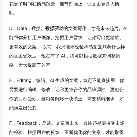
花更多时间在情感渲染、细节刻画上，让文案更具人情
味。
D，Data，数据。
数据驱动
的文案写作，才是未来趋势。AI
能帮你分析用户画像、挖掘用户需求，让你写出更精准、
更有效的文案。 以前，我只能靠经验和感觉去判断什么样
的文案受欢迎，现在有了 AI，我可以根据数据来调整策
略，大大提高了效率。
E，Editing，编辑。AI 生成的文案，肯定不能直接用。你
需要进行编辑、修改，让它更符合你的品牌调性，更贴合
你的目标受众。这就像雕琢一块璞玉，需要精雕细琢，才
能焕发出光彩。
F，Feedback，反馈。文案写出来，最终还是要接受市场
的检验。根据用户的反馈，不断优化你的文案，才能取得