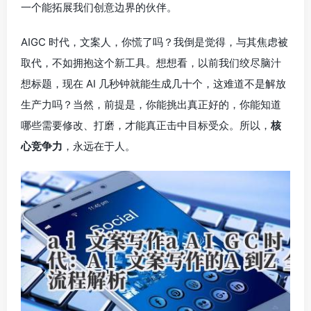
一个能拓展我们创意边界的伙伴。
AIGC 时代，文案人，你慌了吗？我倒是觉得，与其焦虑被
取代，不如拥抱这个新工具。想想看，以前我们绞尽脑汁
想标题，现在 AI 几秒钟就能生成几十个，这难道不是解放
生产力吗？当然，前提是，你能挑出真正好的，你能知道
哪些需要修改、打磨，才能真正击中目标受众。所以，
核
心竞争力
，永远在于人。