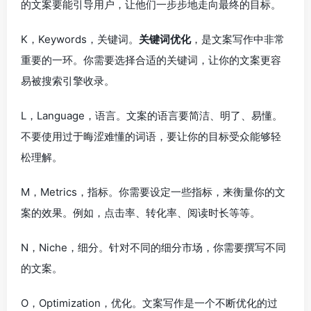
的文案要能引导用户，让他们一步步地走向最终的目标。
K，Keywords，关键词。
关键词优化
，是文案写作中非常
重要的一环。你需要选择合适的关键词，让你的文案更容
易被搜索引擎收录。
L，Language，语言。文案的语言要简洁、明了、易懂。
不要使用过于晦涩难懂的词语，要让你的目标受众能够轻
松理解。
M，Metrics，指标。你需要设定一些指标，来衡量你的文
案的效果。例如，点击率、转化率、阅读时长等等。
N，Niche，细分。针对不同的细分市场，你需要撰写不同
的文案。
O，Optimization，优化。文案写作是一个不断优化的过