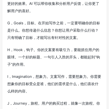
更好的效果。AI 可以帮你收集和分析用户反馈，让你更了
解用户的喜好。
G，Goals，目标。在开始写作之前，一定要明确你的目标
是什么。你想传递什么信息？你想让用户采取什么行动？
只有明确了目标，才能写出有针对性的文案。
H，Hook，钩子。你的文案要有吸引力，要能抓住用户的
眼球。一个好的标题、一句引人入胜的开头，都能起到“钩
子”的作用。
I，Imagination，想象力。文案写作，需要想象力。你需要
想象你的目标受众是谁，他们的需求是什么，他们喜欢什
么样的内容。
J，Journey，旅程。用户的购买过程，就像一次旅程。你