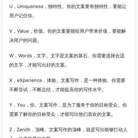
U，Uniqueness，独特性。你的文案要有独特性，要能让
用户记住你。
V，Value，价值。你的文案要能给用户带来价值，要能解
决用户的问题。
W，Words，文字。文字是文案的基石。你需要选择合适
的文字，才能写出好的文案。
X，eXperience，体验。文案写作，是一种体验。你需要
不断尝试，不断总结，才能提高你的写作水平。
Y，You，你。文案写作，是为了服务于你的目标受众。你
需要了解你的目标受众，才能写出他们喜欢的文案。
Z，Zenith，顶峰。文案写作的顶峰，就是写出能够打动人