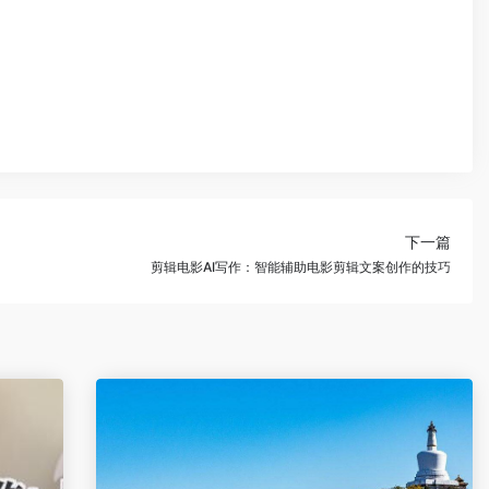
下一篇
剪辑电影AI写作：智能辅助电影剪辑文案创作的技巧