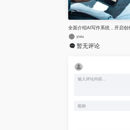
全面介绍AI写作系统，开启创
yixiu
暂无评论