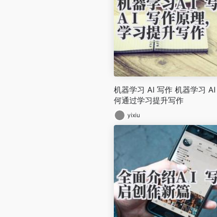
机器学习 AI 写作 机器学习 AI
何通过学习提升写作
yixiu