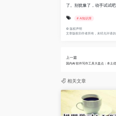
了。别犹豫了，动手试试吧
# AI知识库
©
版权声明
文章版权归作者所有，未经允许请勿
上一篇
国内AI 软件写作工具大盘点：本土
相关文章