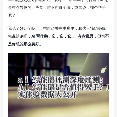
是有点兴趣的。毕竟，谁不想偷个懒，或者说，找个帮手
呢？
我花了好几个晚上，把自己关在书房里，和这只“鹅”较劲。
先说结论吧，
AI 写作鹅，它，它，它……有点意思，但也不
是你想的那么美好。