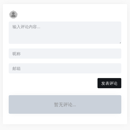
发表评论
暂无评论...