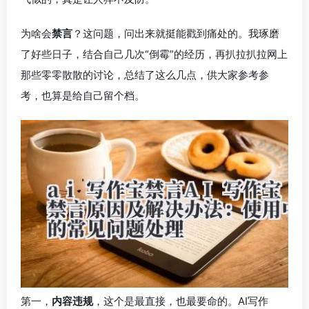
为啥会
禁言
？这问题，问出来就挺能戳到痛处的。我琢磨
了好些日子，结合自己几次“倒霉”的经历，再扒拉扒拉网上
那些零零散散的讨论，总结了这么几点，供大家参考参
考，也算是给自己留个档。
第一，
内容违规
，这个是最直接，也最要命的。AI写作