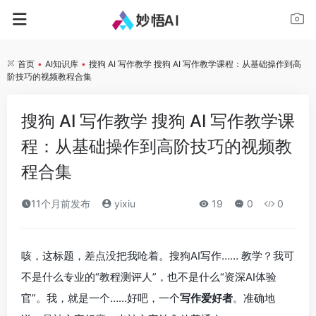
首页
•
AI知识库
•
搜狗 AI 写作教学 搜狗 AI 写作教学课程：从基础操作到高
阶技巧的视频教程合集
搜狗 AI 写作教学 搜狗 AI 写作教学课
程：从基础操作到高阶技巧的视频教
程合集
11个月前发布
yixiu
19
0
0
咳，这标题，差点没把我呛着。搜狗AI写作…… 教学？我可
不是什么专业的“教程测评人”，也不是什么“资深AI体验
官”。我，就是一个……好吧，一个
写作爱好者
。准确地