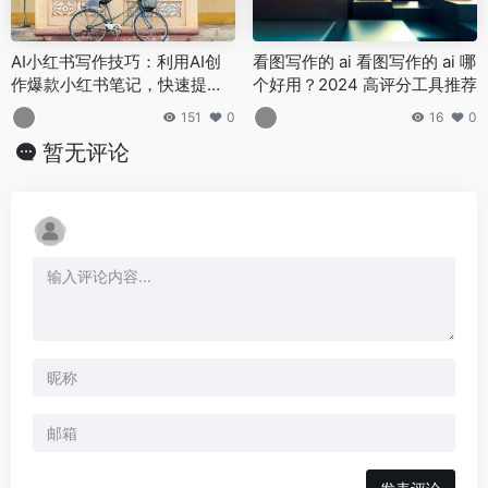
AI小红书写作技巧：利用AI创
看图写作的 ai 看图写作的 ai 哪
作爆款小红书笔记，快速提升
个好用？2024 高评分工具推荐
粉丝量
151
0
16
0
暂无评论