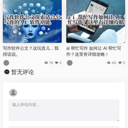
写作软件公文？这玩意儿，我
ai 帮忙写作 如何让 AI 帮忙写
得说说。
作？这里有详细攻略！
19
0
40
0
暂无评论