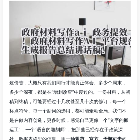
这份苦，大概只有我们同行才能真正体会。多少个周末，
多少个深夜，都是在“增删改查”中度过的。一份材料，从初
稿到终稿，可能要经过十几次甚至几十次的修订，每一个
标点符号、每一个副词的选用，都可能牵动全局。我们不
是在做内容创造，更多时候，感觉自己更像一个“文字的搬
运工”，一个“语言的雕刻师”，把那些已经存在于政策深
处、数据表格里的信息，用一种
规范
、
官方
、
无懈可击
的