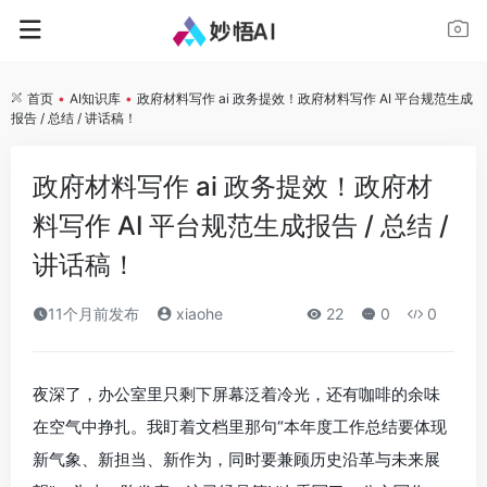
首页
•
AI知识库
•
政府材料写作 ai 政务提效！政府材料写作 AI 平台规范生成
报告 / 总结 / 讲话稿！
政府材料写作 ai 政务提效！政府材
料写作 AI 平台规范生成报告 / 总结 /
讲话稿！
11个月前发布
xiaohe
22
0
0
夜深了，办公室里只剩下屏幕泛着冷光，还有咖啡的余味
在空气中挣扎。我盯着文档里那句“本年度工作总结要体现
新气象、新担当、新作为，同时要兼顾历史沿革与未来展