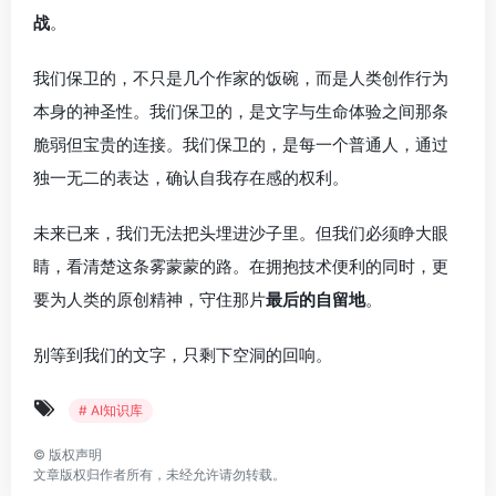
战
。
我们保卫的，不只是几个作家的饭碗，而是人类创作行为
本身的神圣性。我们保卫的，是文字与生命体验之间那条
脆弱但宝贵的连接。我们保卫的，是每一个普通人，通过
独一无二的表达，确认自我存在感的权利。
未来已来，我们无法把头埋进沙子里。但我们必须睁大眼
睛，看清楚这条雾蒙蒙的路。在拥抱技术便利的同时，更
要为人类的原创精神，守住那片
最后的自留地
。
别等到我们的文字，只剩下空洞的回响。
# AI知识库
©
版权声明
文章版权归作者所有，未经允许请勿转载。