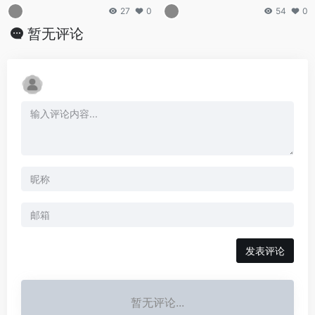
27
0
54
0
暂无评论
发表评论
暂无评论...