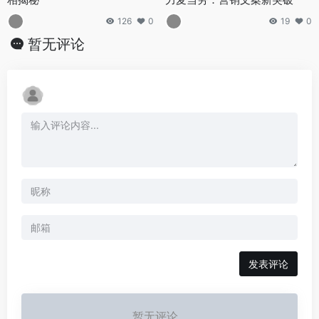
126
0
19
0
暂无评论
发表评论
暂无评论...