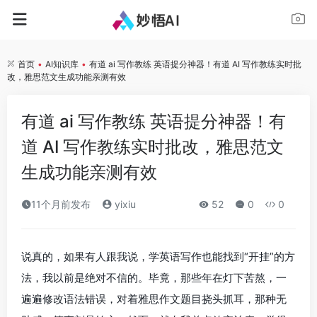
首页
•
AI知识库
•
有道 ai 写作教练 英语提分神器！有道 AI 写作教练实时批
改，雅思范文生成功能亲测有效
有道 ai 写作教练 英语提分神器！有
道 AI 写作教练实时批改，雅思范文
生成功能亲测有效
11个月前发布
yixiu
52
0
0
说真的，如果有人跟我说，学英语写作也能找到“开挂”的方
法，我以前是绝对不信的。毕竟，那些年在灯下苦熬，一
遍遍修改语法错误，对着雅思作文题目挠头抓耳，那种无