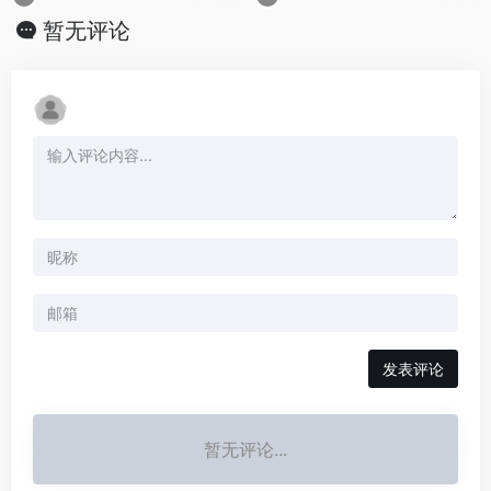
暂无评论
发表评论
暂无评论...