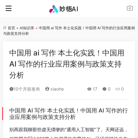
首页
•
AI知识库
•
中国用 ai 写作 本土化实践！中国用 AI 写作的行业应用案例
与政策支持分析
中国用 ai 写作 本土化实践！中国用
AI 写作的行业应用案例与政策支持
分析
10个月前发布
xiaohe
17
0
0
中国用 AI 写作 本土化实践！中国用 AI 写作的行
业应用案例与政策支持分析
别再跟我聊那些虚无缥缈的“通用人工智能”了。天网还远，