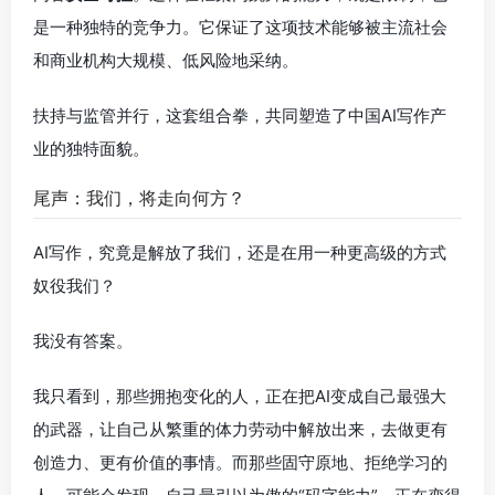
是一种独特的竞争力。它保证了这项技术能够被主流社会
和商业机构大规模、低风险地采纳。
扶持与监管并行，这套组合拳，共同塑造了中国AI写作产
业的独特面貌。
尾声：我们，将走向何方？
AI写作，究竟是解放了我们，还是在用一种更高级的方式
奴役我们？
我没有答案。
我只看到，那些拥抱变化的人，正在把AI变成自己最强大
的武器，让自己从繁重的体力劳动中解放出来，去做更有
创造力、更有价值的事情。而那些固守原地、拒绝学习的