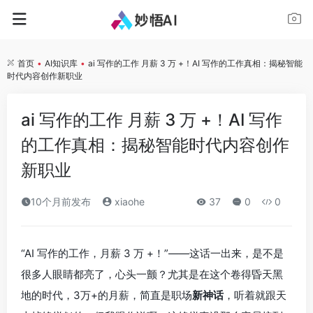
首页
•
AI知识库
•
ai 写作的工作 月薪 3 万 +！AI 写作的工作真相：揭秘智能
时代内容创作新职业
ai 写作的工作 月薪 3 万 +！AI 写作
的工作真相：揭秘智能时代内容创作
新职业
10个月前发布
xiaohe
37
0
0
“AI 写作的工作，月薪 3 万 +！”——这话一出来，是不是
很多人眼睛都亮了，心头一颤？尤其是在这个卷得昏天黑
地的时代，3万+的月薪，简直是职场
新神话
，听着就跟天