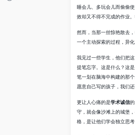
睡会儿、多玩会儿而偷偷使
效却又不得不完成的作业。
然而，当那一丝惊艳散去，
一个主动探索的过程，异化
我见过一些学生，他们把这
提笔忘字。这是什么？这是
笔一划在脑海中构建的那个
愿意自己写的孩子，我们还
更让人心痛的是
学术诚信
的
守，就会像沙滩上的城堡，
格，是让他们学会独立思考