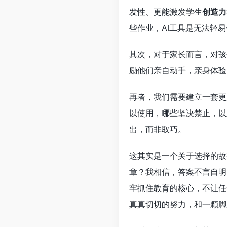
发性、更能激发学生
创造力
些作业，AI工具是无法轻
其次，对于家长而言，对孩
励他们亲自动手，亲身体验
再者，我们需要建立一套更
以使用，哪些坚决禁止，以
出，而非取巧。
这其实是一个关于选择的故
章？我相信，答案不言自明
牢抓住教育的核心，不让任
真真切切的努力，和一颗脚