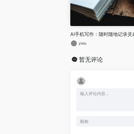
AI手机写作：随时随地记录灵
yixiu
暂无评论