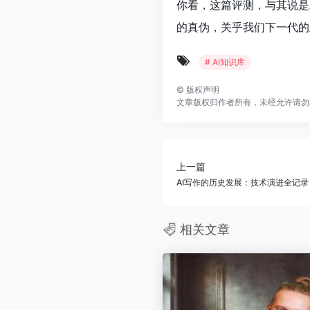
你看，这篇评测，与其说是
的真伪，关乎我们下一代的
# AI知识库
©
版权声明
文章版权归作者所有，未经允许请勿
上一篇
AI写作的历史发展：技术演进全记录
相关文章