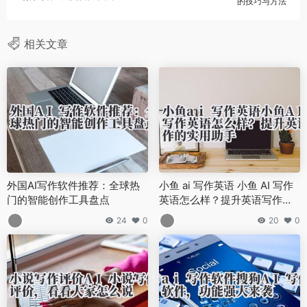
的技巧与方法
相关文章
外国AI写作软件推荐：全球热
小鱼 ai 写作英语 小鱼 AI 写作
门的智能创作工具盘点
英语怎么样？提升英语写作的
实用助手
24
0
20
0