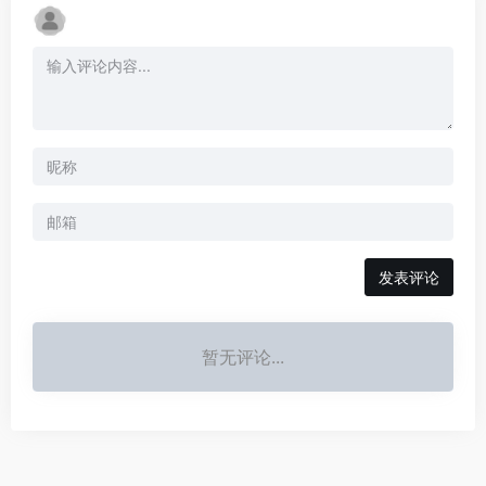
发表评论
暂无评论...